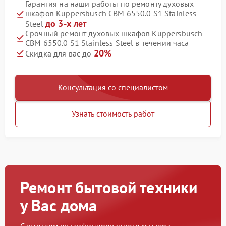
Гарантия на наши работы по ремонту духовых
шкафов Kuppersbusch CBM 6550.0 S1 Stainless
до 3-х лет
Steel
Срочный ремонт духовых шкафов Kuppersbusch
CBM 6550.0 S1 Stainless Steel в течении часа
20%
Скидка для вас до
Консультация со специалистом
Узнать стоимость работ
Ремонт бытовой техники
у Вас дома