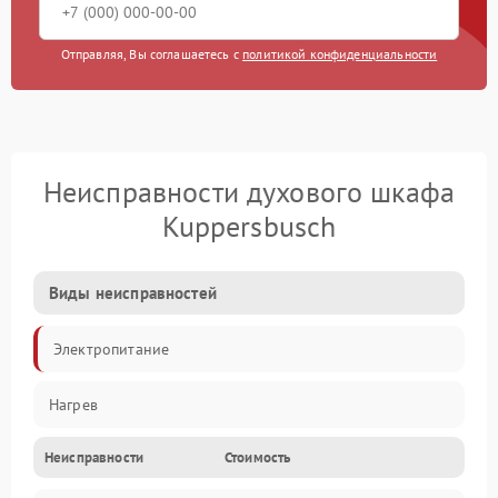
Отправляя, Вы соглашаетесь с
политикой конфиденциальности
Неисправности духового шкафа
Kuppersbusch
Виды неисправностей
Электропитание
Нагрев
Неисправности
Стоимость