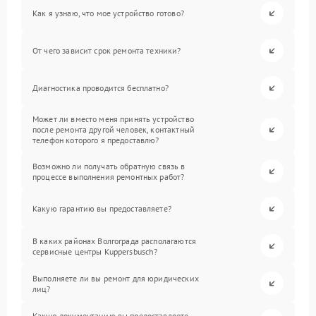
Как я узнаю, что мое устройство готово?
От чего зависит срок ремонта техники?
Диагностика проводится бесплатно?
Может ли вместо меня принять устройство
после ремонта другой человек, контактный
телефон которого я предоставлю?
Возможно ли получать обратную связь в
процессе выполнения ремонтных работ?
Какую гарантию вы предоставляете?
В каких районах Волгограда располагаются
сервисные центры Kuppersbusch?
Выполняете ли вы ремонт для юридических
лиц?
Какую документацию вы предоставляете