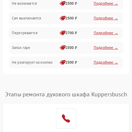
Не включается
2500 ₽
Подробнее →
Сам выключается
2500 ₽
Подробнее →
Перегревается
2700 ₽
Подробнее →
Запах гари
2500 ₽
Подробнее →
Не реагирует на кнопки
2500 ₽
Подробнее →
Этапы ремонта духового шкафа Kuppersbusch