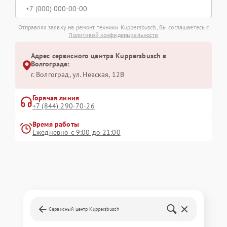
Отправляя заявку на ремонт техники Kuppersbusch, Вы соглашаетесь с
Политикой конфиденциальности
Адрес сервисного центра Kuppersbusch в
Волгограде:
г. Волгоград, ул. Невская, 12В
Горячая линия
+7 (844) 290-70-26
Время работы
Ежедневно с 9:00 до 21:00
Сервисный центр Kuppersbusch