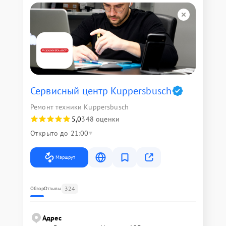
Сервисный центр Kuppersbusch
Ремонт техники Kuppersbusch
5,0
348 оценки
Открыто до 21:00
Маршрут
324
Обзор
Отзывы
Адрес