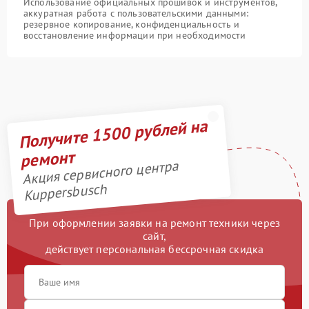
Использование официальных прошивок и инструментов,
аккуратная работа с пользовательскими данными:
резервное копирование, конфиденциальность и
восстановление информации при необходимости
Получите 1500 рублей на
ремонт
Акция сервисного центра
Kuppersbusch
При оформлении заявки на ремонт техники через
сайт,
действует персональная бессрочная скидка