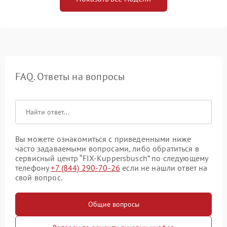
FAQ. Ответы на вопросы
Вы можете ознакомиться с приведенными ниже
часто задаваемыми вопросами, либо обратиться в
сервисный центр “FIX-Kuppersbusch” по следующему
телефону
+7 (844) 290-70-26
если не нашли ответ на
свой вопрос.
Общие вопросы