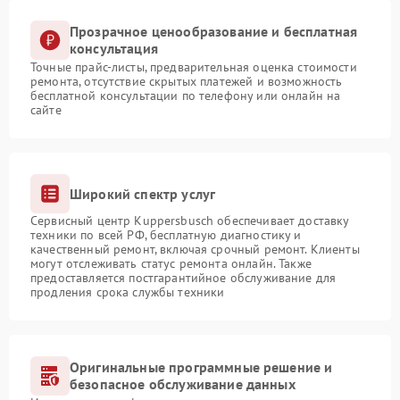
Прозрачное ценообразование и бесплатная
консультация
Точные прайс-листы, предварительная оценка стоимости
ремонта, отсутствие скрытых платежей и возможность
бесплатной консультации по телефону или онлайн на
сайте
Широкий спектр услуг
Сервисный центр Kuppersbusch обеспечивает доставку
техники по всей РФ, бесплатную диагностику и
качественный ремонт, включая срочный ремонт. Клиенты
могут отслеживать статус ремонта онлайн. Также
предоставляется постгарантийное обслуживание для
продления срока службы техники
Оригинальные программные решение и
безопасное обслуживание данных