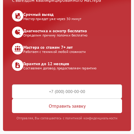
С выездом квалифицированного мастера
Срочный выезд
Мастер приедет уже через 30 минут
Диагностика и осмотр бесплатно
Определим причину поломки бесплатно
Мастера со стажем 7+ лет
Работаем с техникой любой сложности
Гарантия до 12 месяцев
Составляем договор, предоставляем гарантию
Отправить заявку
Отправляя, Вы соглашаетесь с политикой конфиденциальности