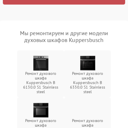
Мы ремонтируем и другие модели
духовых шкафов Kuppersbusch
Ремонт духового
Ремонт духового
шкафа
шкафа
Kuppersbusch B
Kuppersbusch B
6130.0 S1 Stainless
6330.0 S1 Stainless
steel
steel
Ремонт духового
Ремонт духового
шкафа
шкафа