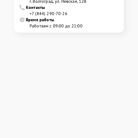
г. Волгоград, ул. Невская, 12В
Контакты
+7 (844) 290-70-26
Время работы
Работаем с 09:00 до 21:00