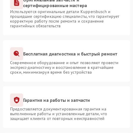
сертифицированные мастера
Используются оригинальные детали Kuppersbusch и
прошедшие сертификацию специалисты, что гарантирует
корректную работу после ремонта и сохранение
гарантийных обязательств
Бесплатная диагностика и быстрый ремонт
Современное оборудование и опыт позволяют провести
экспресс-диагностику и восстановление в кратчайшие
сроки, минимизируя время без устройства
Гарантия на работы и запчасти
Предоставляется документированная гарантия на
выполненные работы и установленные детали, что
защищает клиента от повторных неисправностей