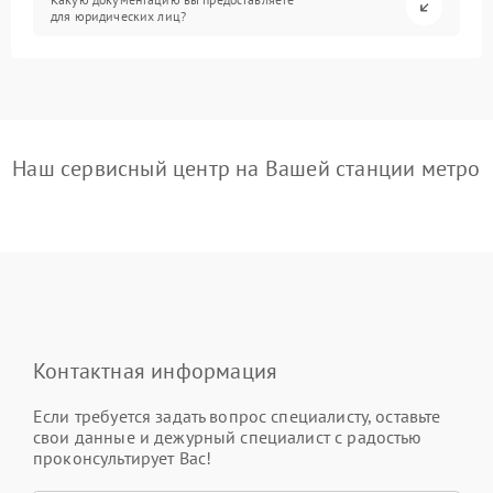
для юридических лиц?
Наш сервисный центр на Вашей станции метро
Контактная информация
Если требуется задать вопрос специалисту, оставьте
свои данные и дежурный специалист с радостью
проконсультирует Вас!