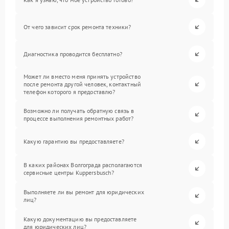
От чего зависит срок ремонта техники?
Диагностика проводится бесплатно?
Может ли вместо меня принять устройство
после ремонта другой человек, контактный
телефон которого я предоставлю?
Возможно ли получать обратную связь в
процессе выполнения ремонтных работ?
Какую гарантию вы предоставляете?
В каких районах Волгограда располагаются
сервисные центры Kuppersbusch?
Выполняете ли вы ремонт для юридических
лиц?
Какую документацию вы предоставляете
для юридических лиц?