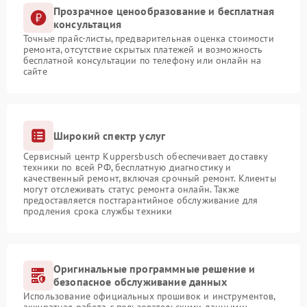
Прозрачное ценообразование и бесплатная
консультация
Точные прайс-листы, предварительная оценка стоимости
ремонта, отсутствие скрытых платежей и возможность
бесплатной консультации по телефону или онлайн на
сайте
Широкий спектр услуг
Сервисный центр Kuppersbusch обеспечивает доставку
техники по всей РФ, бесплатную диагностику и
качественный ремонт, включая срочный ремонт. Клиенты
могут отслеживать статус ремонта онлайн. Также
предоставляется постгарантийное обслуживание для
продления срока службы техники
Оригинальные программные решение и
безопасное обслуживание данных
Использование официальных прошивок и инструментов,