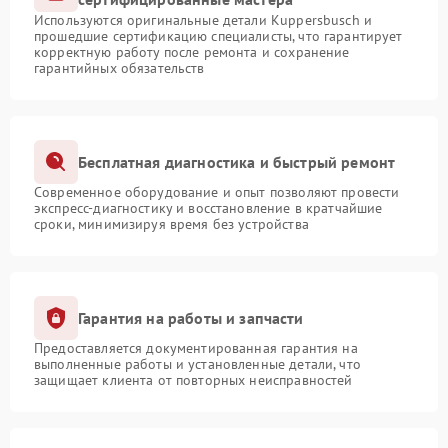
Используются оригинальные детали Kuppersbusch и
прошедшие сертификацию специалисты, что гарантирует
корректную работу после ремонта и сохранение
гарантийных обязательств
Бесплатная диагностика и быстрый ремонт
Современное оборудование и опыт позволяют провести
экспресс-диагностику и восстановление в кратчайшие
сроки, минимизируя время без устройства
Гарантия на работы и запчасти
Предоставляется документированная гарантия на
выполненные работы и установленные детали, что
защищает клиента от повторных неисправностей