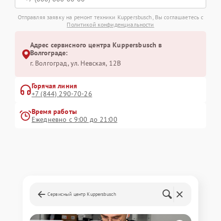
Отправляя заявку на ремонт техники Kuppersbusch, Вы соглашаетесь с
Политикой конфиденциальности
Адрес сервисного центра Kuppersbusch в
Волгограде:
г. Волгоград, ул. Невская, 12В
Горячая линия
+7 (844) 290-70-26
Время работы
Ежедневно с 9:00 до 21:00
Сервисный центр Kuppersbusch