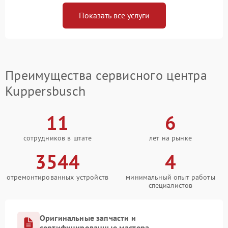
Показать все услуги
Преимущества сервисного центра
Kuppersbusch
11
6
сотрудников в штате
лет на рынке
3544
4
отремонтированных устройств
минимальный опыт работы
специалистов
Оригинальные запчасти и
сертифицированные мастера