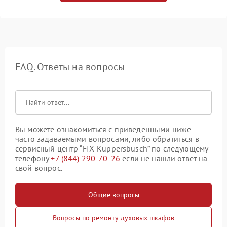
FAQ. Ответы на вопросы
Вы можете ознакомиться с приведенными ниже
часто задаваемыми вопросами, либо обратиться в
сервисный центр “FIX-Kuppersbusch” по следующему
телефону
+7 (844) 290-70-26
если не нашли ответ на
свой вопрос.
Общие вопросы
Вопросы по ремонту духовых шкафов