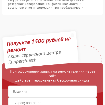
аккуратная работа с пользовательскими данными:
резервное копирование, конфиденциальность и
восстановление информации при необходимости
Получите 1500 рублей на
ремонт
Акция сервисного центра
Kuppersbusch
При оформлении заявки на ремонт техники через
сайт,
действует персональная бессрочная скидка