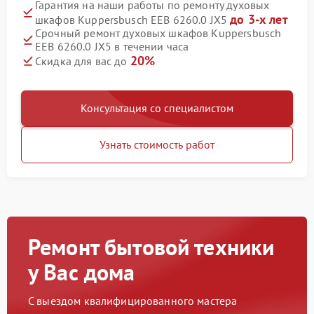
Гарантия на наши работы по ремонту духовых
до 3-х лет
шкафов Kuppersbusch EEB 6260.0 JX5
Срочный ремонт духовых шкафов Kuppersbusch
EEB 6260.0 JX5 в течении часа
20%
Скидка для вас до
Консультация со специалистом
Узнать стоимость работ
Ремонт бытовой техники
у Вас дома
С выездом квалифицированного мастера