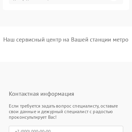
Наш сервисный центр на Вашей станции метро
Контактная информация
Если требуется задать вопрос специалисту, оставьте
свои данные и дежурный специалист с радостью
проконсультирует Вас!