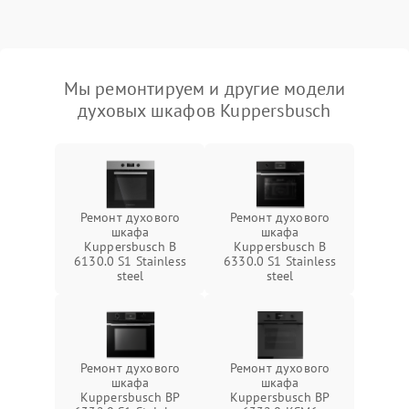
Мы ремонтируем и другие модели
духовых шкафов Kuppersbusch
Ремонт духового
Ремонт духового
шкафа
шкафа
Kuppersbusch B
Kuppersbusch B
6130.0 S1 Stainless
6330.0 S1 Stainless
steel
steel
Ремонт духового
Ремонт духового
шкафа
шкафа
Kuppersbusch BP
Kuppersbusch BP