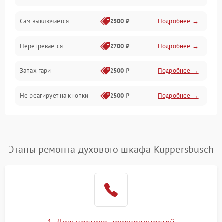
Сам выключается
2500 ₽
Подробнее →
Перегревается
2700 ₽
Подробнее →
Запах гари
2500 ₽
Подробнее →
Не реагирует на кнопки
2500 ₽
Подробнее →
Этапы ремонта духового шкафа Kuppersbusch
1. Диагностика неисправностей