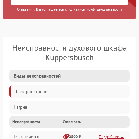
Отправляя, Вы соглашаетесь с
политикой конфиденциальности
Неисправности духового шкафа
Kuppersbusch
Виды неисправностей
Электропитание
Нагрев
Неисправности
Стоимость
Не включается
2500 ₽
Подробнее →