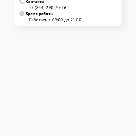
Контакты
+7 (844) 290-70-26
Время работы
Работаем с 09:00 до 21:00