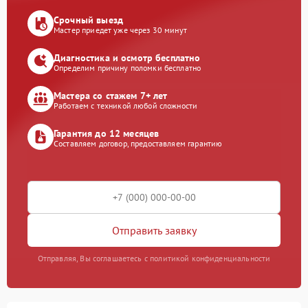
Срочный выезд
Мастер приедет уже через 30 минут
Диагностика и осмотр бесплатно
Определим причину поломки бесплатно
Мастера со стажем 7+ лет
Работаем с техникой любой сложности
Гарантия до 12 месяцев
Составляем договор, предоставляем гарантию
Отправить заявку
Отправляя, Вы соглашаетесь с политикой конфиденциальности