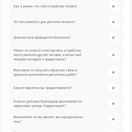
Как я узнаю, что мое устройство готово?
От чего зависит срок ремонта техники?
Диагностика проводится бесплатно?
Может ли вместо меня принять устройство
после ремонта другой человек, контактный
телефон которого я предоставлю?
Возможно ли получать обратную связь в
процессе выполнения ремонтных работ?
Какую гарантию вы предоставляете?
В каких районах Волгограда располагаются
сервисные центры Kuppersbusch?
Выполняете ли вы ремонт для юридических
лиц?