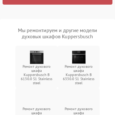
Мы ремонтируем и другие модели
духовых шкафов Kuppersbusch
Ремонт духового
Ремонт духового
шкафа
шкафа
Kuppersbusch B
Kuppersbusch B
6130.0 S1 Stainless
6330.0 S1 Stainless
steel
steel
Ремонт духового
Ремонт духового
шкафа
шкафа