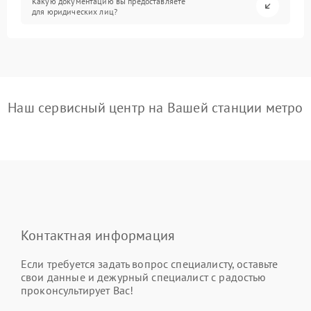
Какую документацию вы предоставляете
для юридических лиц?
Наш сервисный центр на Вашей станции метро
Контактная информация
Если требуется задать вопрос специалисту, оставьте
свои данные и дежурный специалист с радостью
проконсультирует Вас!