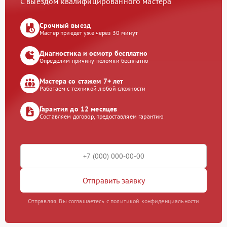
С выездом квалифицированного мастера
Срочный выезд
Мастер приедет уже через 30 минут
Диагностика и осмотр бесплатно
Определим причину поломки бесплатно
Мастера со стажем 7+ лет
Работаем с техникой любой сложности
Гарантия до 12 месяцев
Составляем договор, предоставляем гарантию
Отправить заявку
Отправляя, Вы соглашаетесь с политикой конфиденциальности