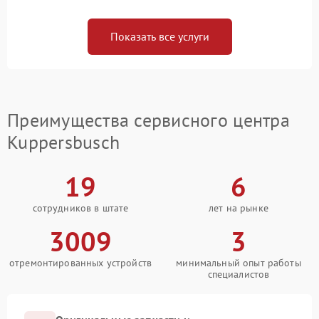
Показать все услуги
Преимущества сервисного центра
Kuppersbusch
19
6
сотрудников в штате
лет на рынке
3009
3
отремонтированных устройств
минимальный опыт работы
специалистов