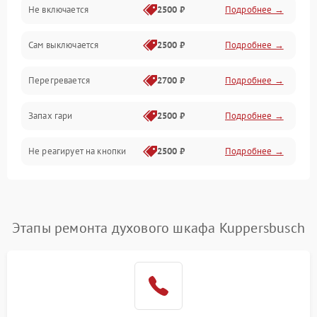
Не включается
2500 ₽
Подробнее →
Сам выключается
2500 ₽
Подробнее →
Перегревается
2700 ₽
Подробнее →
Запах гари
2500 ₽
Подробнее →
Не реагирует на кнопки
2500 ₽
Подробнее →
Этапы ремонта духового шкафа Kuppersbusch