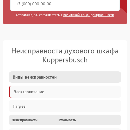
Отправляя, Вы соглашаетесь с
политикой конфиденциальности
Неисправности духового шкафа
Kuppersbusch
Виды неисправностей
Электропитание
Нагрев
Неисправности
Стоимость