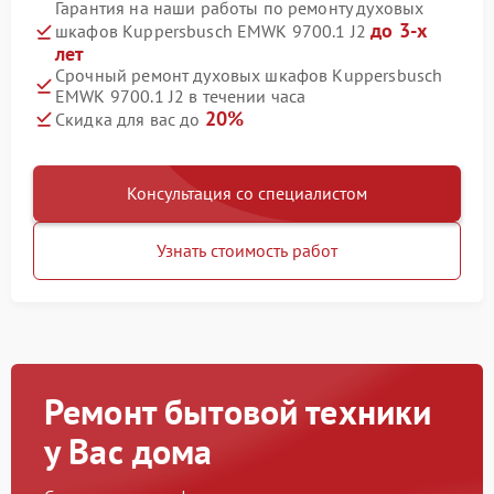
Гарантия на наши работы по ремонту духовых
до 3-х
шкафов Kuppersbusch EMWK 9700.1 J2
лет
Срочный ремонт духовых шкафов Kuppersbusch
EMWK 9700.1 J2 в течении часа
20%
Скидка для вас до
Консультация со специалистом
Узнать стоимость работ
Ремонт бытовой техники
у Вас дома