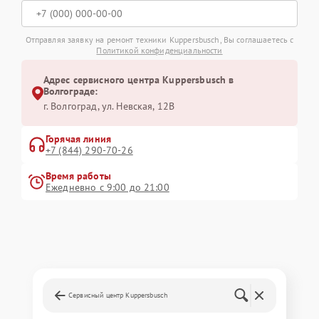
Отправляя заявку на ремонт техники Kuppersbusch, Вы соглашаетесь с
Политикой конфиденциальности
Адрес сервисного центра Kuppersbusch в
Волгограде:
г. Волгоград, ул. Невская, 12В
Горячая линия
+7 (844) 290-70-26
Время работы
Ежедневно с 9:00 до 21:00
Сервисный центр Kuppersbusch