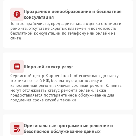
Прозрачное ценообразование и бесплатная
консультация
Точные прайс-листы, предварительная оценка стоимости
ремонта, отсутствие скрытых платежей и возможность
бесплатной консультации по телефону или онлайн на
сайте
Широкий спектр услуг
Сервисный центр Kuppersbusch обеспечивает доставку
техники по всей РФ, бесплатную диагностику и
качественный ремонт, включая срочный ремонт. Клиенты
могут отслеживать статус ремонта онлайн. Также
предоставляется постгарантийное обслуживание для
продления срока службы техники
Оригинальные программные решение и
безопасное обслуживание данных