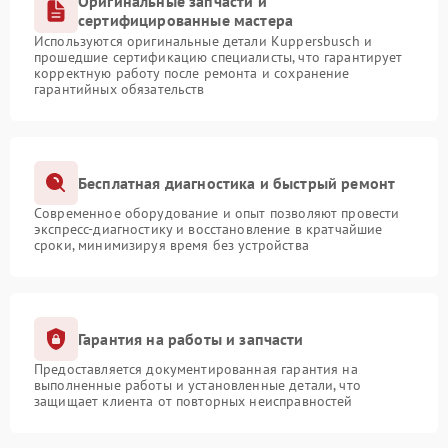
Оригинальные запчасти и
сертифицированные мастера
Используются оригинальные детали Kuppersbusch и
прошедшие сертификацию специалисты, что гарантирует
корректную работу после ремонта и сохранение
гарантийных обязательств
Бесплатная диагностика и быстрый ремонт
Современное оборудование и опыт позволяют провести
экспресс-диагностику и восстановление в кратчайшие
сроки, минимизируя время без устройства
Гарантия на работы и запчасти
Предоставляется документированная гарантия на
выполненные работы и установленные детали, что
защищает клиента от повторных неисправностей