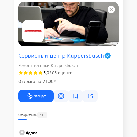
Сервисный центр Kuppersbusch
Ремонт техники Kuppersbusch
5,0
205 оценки
Открыто до 21:00
Маршрут
215
Обзор
Отзывы
Адрес