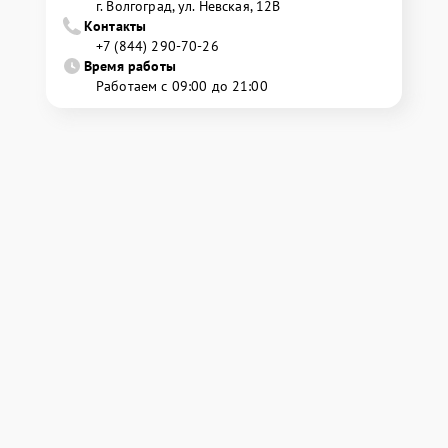
г. Волгоград, ул. Невская, 12В
Контакты
+7 (844) 290-70-26
Время работы
Работаем с 09:00 до 21:00