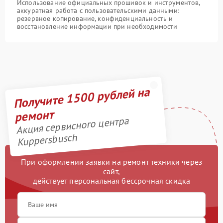
Использование официальных прошивок и инструментов,
аккуратная работа с пользовательскими данными:
резервное копирование, конфиденциальность и
восстановление информации при необходимости
Получите 1500 рублей на
ремонт
Акция сервисного центра
Kuppersbusch
При оформлении заявки на ремонт техники через
сайт,
действует персональная бессрочная скидка