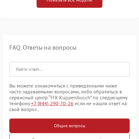
FAQ. Ответы на вопросы
Вы можете ознакомиться с приведенными ниже
часто задаваемыми вопросами, либо обратиться в
сервисный центр “FIX-Kuppersbusch” по следующему
телефону
+7 (844) 290-70-26
если не нашли ответ на
свой вопрос.
Общие вопросы