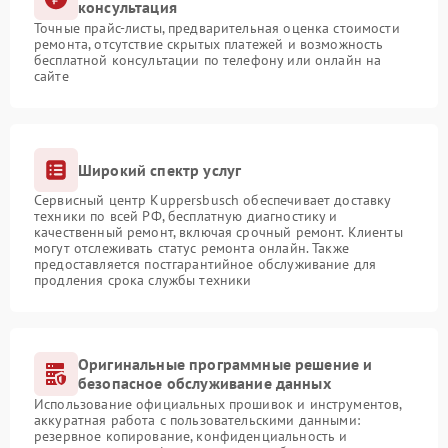
консультация
Точные прайс-листы, предварительная оценка стоимости
ремонта, отсутствие скрытых платежей и возможность
бесплатной консультации по телефону или онлайн на
сайте
Широкий спектр услуг
Сервисный центр Kuppersbusch обеспечивает доставку
техники по всей РФ, бесплатную диагностику и
качественный ремонт, включая срочный ремонт. Клиенты
могут отслеживать статус ремонта онлайн. Также
предоставляется постгарантийное обслуживание для
продления срока службы техники
Оригинальные программные решение и
безопасное обслуживание данных
Использование официальных прошивок и инструментов,
аккуратная работа с пользовательскими данными:
резервное копирование, конфиденциальность и