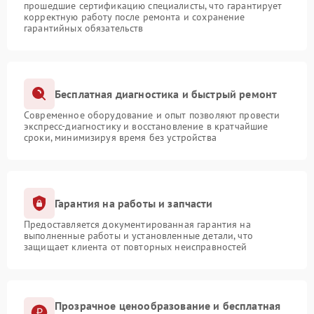
прошедшие сертификацию специалисты, что гарантирует
корректную работу после ремонта и сохранение
гарантийных обязательств
Бесплатная диагностика и быстрый ремонт
Современное оборудование и опыт позволяют провести
экспресс-диагностику и восстановление в кратчайшие
сроки, минимизируя время без устройства
Гарантия на работы и запчасти
Предоставляется документированная гарантия на
выполненные работы и установленные детали, что
защищает клиента от повторных неисправностей
Прозрачное ценообразование и бесплатная