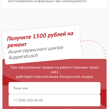
восстановление информации при необходимости
Получите 1500 рублей на
ремонт
Акция сервисного центра
Kuppersbusch
При оформлении заявки на ремонт техники через
сайт,
действует персональная бессрочная скидка