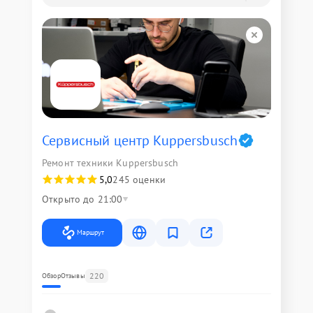
Сервисный центр Kuppersbusch
Ремонт техники Kuppersbusch
5,0
245 оценки
Открыто до 21:00
Маршрут
220
Обзор
Отзывы