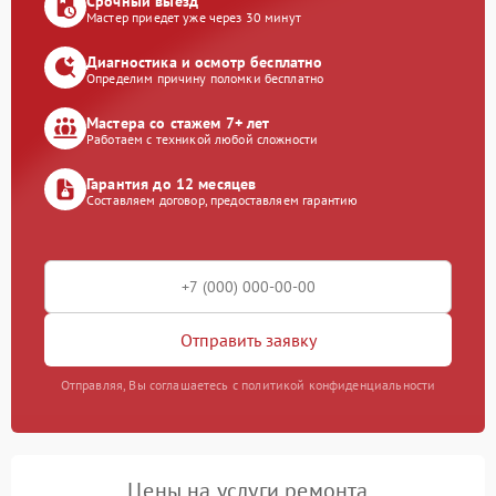
Срочный выезд
Мастер приедет уже через 30 минут
Диагностика и осмотр бесплатно
Определим причину поломки бесплатно
Мастера со стажем 7+ лет
Работаем с техникой любой сложности
Гарантия до 12 месяцев
Составляем договор, предоставляем гарантию
Отправить заявку
Отправляя, Вы соглашаетесь с политикой конфиденциальности
Цены на услуги ремонта