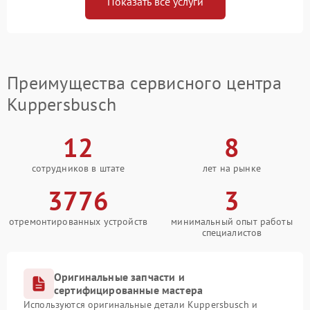
Показать все услуги
Преимущества сервисного центра
Kuppersbusch
12
8
сотрудников в штате
лет на рынке
3776
3
отремонтированных устройств
минимальный опыт работы
специалистов
Оригинальные запчасти и
сертифицированные мастера
Используются оригинальные детали Kuppersbusch и