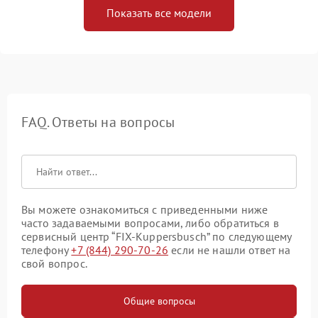
Показать все модели
FAQ. Ответы на вопросы
Вы можете ознакомиться с приведенными ниже
часто задаваемыми вопросами, либо обратиться в
сервисный центр “FIX-Kuppersbusch” по следующему
телефону
+7 (844) 290-70-26
если не нашли ответ на
свой вопрос.
Общие вопросы