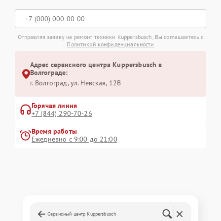
Отправляя заявку на ремонт техники Kuppersbusch, Вы соглашаетесь с
Политикой конфиденциальности
Адрес сервисного центра Kuppersbusch в
Волгограде:
г. Волгоград, ул. Невская, 12В
Горячая линия
+7 (844) 290-70-26
Время работы
Ежедневно с 9:00 до 21:00
Сервисный центр Kuppersbusch