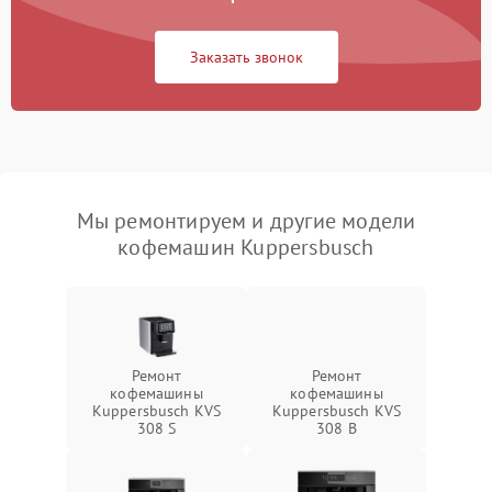
Заказать звонок
Мы ремонтируем и другие модели
кофемашин Kuppersbusch
Ремонт
Ремонт
кофемашины
кофемашины
Kuppersbusch KVS
Kuppersbusch KVS
308 S
308 B