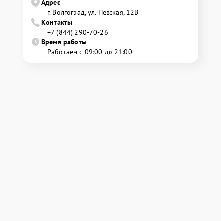
Адрес
г. Волгоград, ул. Невская, 12В
Контакты
+7 (844) 290-70-26
Время работы
Работаем с 09:00 до 21:00