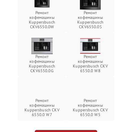
Ремонт
Ремонт
кофемашины
кофемашины
Kuppersbusch
Kuppersbusch
CKV6550.0W
CKV6550.0S
Ремонт
Ремонт
кофемашины
кофемашины
Kuppersbusch
Kuppersbusch CKV
CKV6550.0G
6550.0 W8
Ремонт
Ремонт
кофемашины
кофемашины
Kuppersbusch CKV
Kuppersbusch CKV
6550.0 W7
6550.0 W5