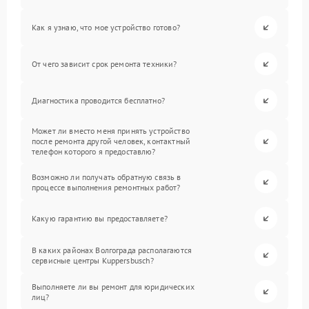
Как я узнаю, что мое устройство готово?
От чего зависит срок ремонта техники?
Диагностика проводится бесплатно?
Может ли вместо меня принять устройство
после ремонта другой человек, контактный
телефон которого я предоставлю?
Возможно ли получать обратную связь в
процессе выполнения ремонтных работ?
Какую гарантию вы предоставляете?
В каких районах Волгограда располагаются
сервисные центры Kuppersbusch?
Выполняете ли вы ремонт для юридических
лиц?