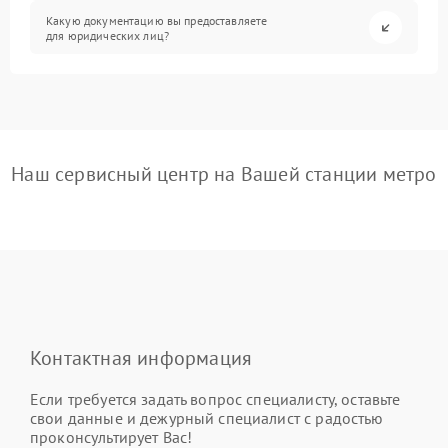
Какую документацию вы предоставляете
для юридических лиц?
Наш сервисный центр на Вашей станции метро
Контактная информация
Если требуется задать вопрос специалисту, оставьте
свои данные и дежурный специалист с радостью
проконсультирует Вас!