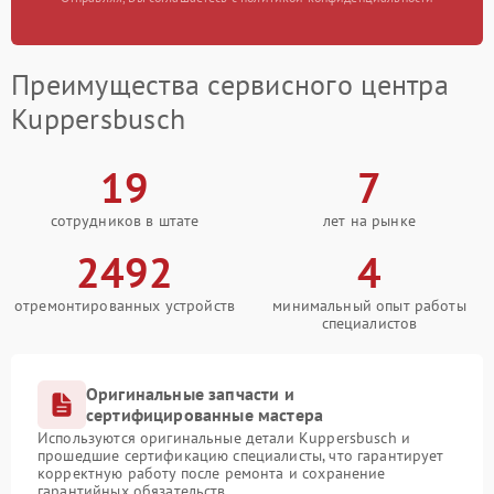
Преимущества сервисного центра
Kuppersbusch
19
7
сотрудников в штате
лет на рынке
2492
4
отремонтированных устройств
минимальный опыт работы
специалистов
Оригинальные запчасти и
сертифицированные мастера
Используются оригинальные детали Kuppersbusch и
прошедшие сертификацию специалисты, что гарантирует
корректную работу после ремонта и сохранение
гарантийных обязательств