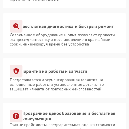
Бесплатная диагностика и быстрый ремонт
Современное оборудование и опыт позволяют провести
экспресс-диагностику и восстановление в кратчайшие
сроки, минимизируя время без устройства
Гарантия на работы и запчасти
Предоставляется документированная гарантия на
выполненные работы и установленные детали, что
защищает клиента от повторных неисправностей
Прозрачное ценообразование и бесплатная
консультация
Точные прайс-листы, предварительная оценка стоимости