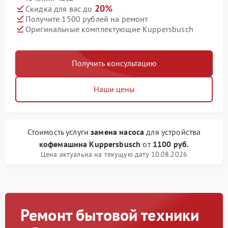
20%
Скидка для вас до
Получите 1500 рублей на ремонт
Оригинальные комплектующие Kuppersbusch
Получить консультацию
Наши цены
Стоимость услуги
замена насоса
для устройства
кофемашина Kuppersbusch
от
1100 руб.
Цена актуальна на текущую дату 10.08.2026
Ремонт бытовой техники