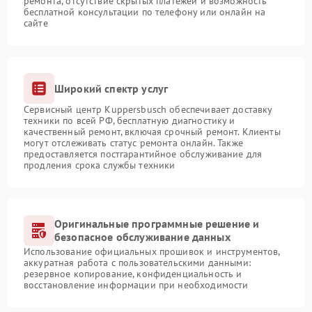
ремонта, отсутствие скрытых платежей и возможность
бесплатной консультации по телефону или онлайн на
сайте
Широкий спектр услуг
Сервисный центр Kuppersbusch обеспечивает доставку
техники по всей РФ, бесплатную диагностику и
качественный ремонт, включая срочный ремонт. Клиенты
могут отслеживать статус ремонта онлайн. Также
предоставляется постгарантийное обслуживание для
продления срока службы техники
Оригинальные программные решение и
безопасное обслуживание данных
Использование официальных прошивок и инструментов,
аккуратная работа с пользовательскими данными:
резервное копирование, конфиденциальность и
восстановление информации при необходимости