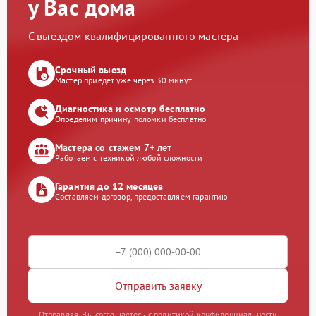
у Вас дома
С выездом квалифицированного мастера
Срочный выезд
Мастер приедет уже через 30 минут
Диагностика и осмотр бесплатно
Определим причину поломки бесплатно
Мастера со стажем 7+ лет
Работаем с техникой любой сложности
Гарантия до 12 месяцев
Составляем договор, предоставляем гарантию
Отправить заявку
Отправляя, Вы соглашаетесь с политикой конфиденциальности