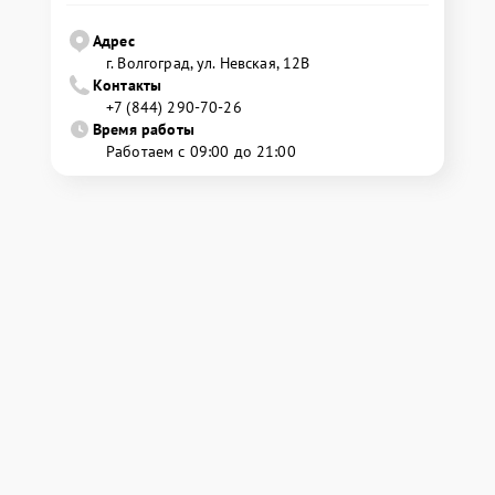
Адрес
г. Волгоград, ул. Невская, 12В
Контакты
+7 (844) 290-70-26
Время работы
Работаем с 09:00 до 21:00