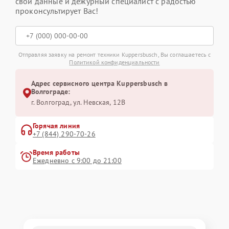
свои данные и дежурный специалист с радостью
проконсультирует Вас!
Отправляя заявку на ремонт техники Kuppersbusch, Вы соглашаетесь с
Политикой конфиденциальности
Адрес сервисного центра Kuppersbusch в
Волгограде:
г. Волгоград, ул. Невская, 12В
Горячая линия
+7 (844) 290-70-26
Время работы
Ежедневно с 9:00 до 21:00