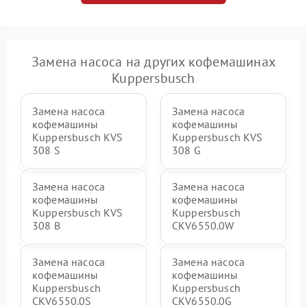
Замена насоса на других кофемашинах
Kuppersbusch
Замена насоса
Замена насоса
кофемашины
кофемашины
Kuppersbusch KVS
Kuppersbusch KVS
308 S
308 G
Замена насоса
Замена насоса
кофемашины
кофемашины
Kuppersbusch KVS
Kuppersbusch
308 B
CKV6550.0W
Замена насоса
Замена насоса
кофемашины
кофемашины
Kuppersbusch
Kuppersbusch
CKV6550.0S
CKV6550.0G