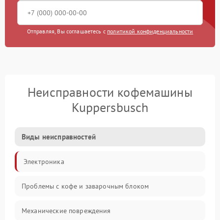
Отправляя, Вы соглашаетесь с
политикой конфиденциальности
Неисправности кофемашины
Kuppersbusch
Виды неисправностей
Электроника
Проблемы с кофе и заварочным блоком
Механические повреждения