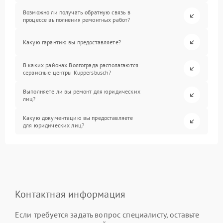
Возможно ли получать обратную связь в
процессе выполнения ремонтных работ?
Какую гарантию вы предоставляете?
В каких районах Волгограда располагаются
сервисные центры Kuppersbusch?
Выполняете ли вы ремонт для юридических
лиц?
Какую документацию вы предоставляете
для юридических лиц?
Контактная информация
Если требуется задать вопрос специалисту, оставьте