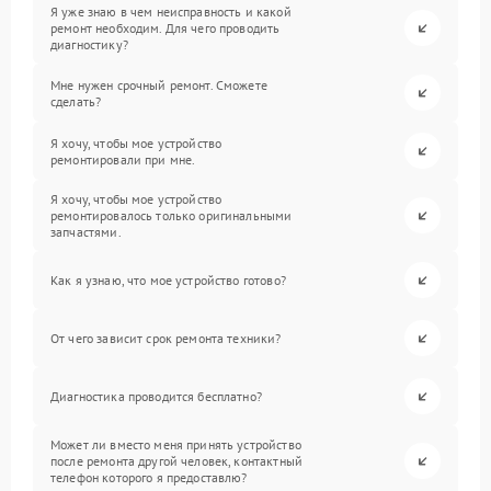
Я уже знаю в чем неисправность и какой
ремонт необходим. Для чего проводить
диагностику?
Мне нужен срочный ремонт. Сможете
сделать?
Я хочу, чтобы мое устройство
ремонтировали при мне.
Я хочу, чтобы мое устройство
ремонтировалось только оригинальными
запчастями.
Как я узнаю, что мое устройство готово?
От чего зависит срок ремонта техники?
Диагностика проводится бесплатно?
Может ли вместо меня принять устройство
после ремонта другой человек, контактный
телефон которого я предоставлю?