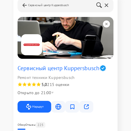
Сервисный центр Kuppersbusch
Сервисный центр Kuppersbusch
Ремонт техники Kuppersbusch
5,0
215 оценки
Открыто до 21:00
Маршрут
225
Обзор
Отзывы