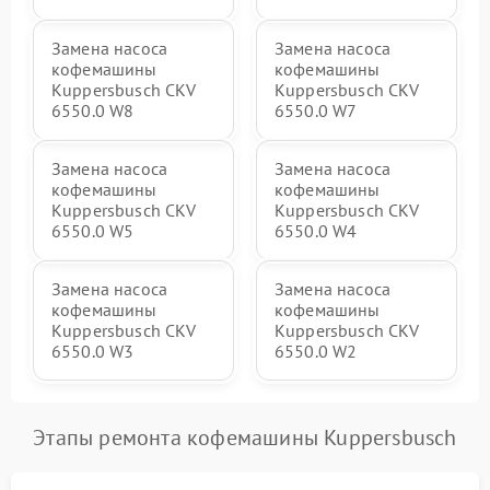
Замена насоса
Замена насоса
кофемашины
кофемашины
Kuppersbusch CKV
Kuppersbusch CKV
6550.0 W8
6550.0 W7
Замена насоса
Замена насоса
кофемашины
кофемашины
Kuppersbusch CKV
Kuppersbusch CKV
6550.0 W5
6550.0 W4
Замена насоса
Замена насоса
кофемашины
кофемашины
Kuppersbusch CKV
Kuppersbusch CKV
6550.0 W3
6550.0 W2
Этапы ремонта кофемашины Kuppersbusch