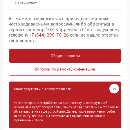
Вы можете ознакомиться с приведенными ниже
часто задаваемыми вопросами, либо обратиться в
сервисный центр “FIX-Kuppersbusch” по следующему
телефону
+7 (844) 290-70-26
если не нашли ответ на
свой вопрос.
Общие вопросы
Вопросы по ремонту кофемашин
Какие документы вы предоставляете?
На этапе приема устройства на диагностику и последующий
ремонт вам будет предоставлен заказ-наряд с указанием страховых
обязательств на ваше устройство. Далее, после выполнения работ
по ремонту техники, вы получите акт выполненных работ и
гарантийный талон.