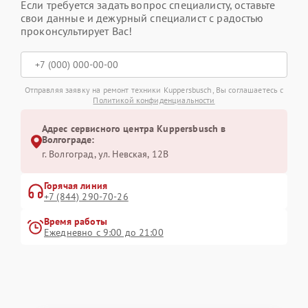
Если требуется задать вопрос специалисту, оставьте
свои данные и дежурный специалист с радостью
проконсультирует Вас!
Отправляя заявку на ремонт техники Kuppersbusch, Вы соглашаетесь с
Политикой конфиденциальности
Адрес сервисного центра Kuppersbusch в
Волгограде:
г. Волгоград, ул. Невская, 12В
Горячая линия
+7 (844) 290-70-26
Время работы
Ежедневно с 9:00 до 21:00