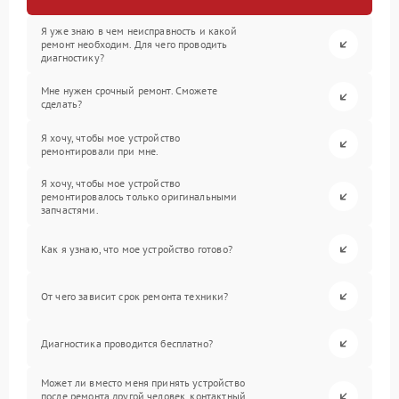
Я уже знаю в чем неисправность и какой
ремонт необходим. Для чего проводить
диагностику?
Мне нужен срочный ремонт. Сможете
сделать?
Я хочу, чтобы мое устройство
ремонтировали при мне.
Я хочу, чтобы мое устройство
ремонтировалось только оригинальными
запчастями.
Как я узнаю, что мое устройство готово?
От чего зависит срок ремонта техники?
Диагностика проводится бесплатно?
Может ли вместо меня принять устройство
после ремонта другой человек, контактный