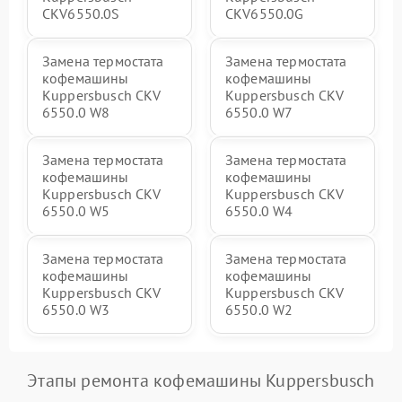
CKV6550.0S
CKV6550.0G
Замена термостата
Замена термостата
кофемашины
кофемашины
Kuppersbusch CKV
Kuppersbusch CKV
6550.0 W8
6550.0 W7
Замена термостата
Замена термостата
кофемашины
кофемашины
Kuppersbusch CKV
Kuppersbusch CKV
6550.0 W5
6550.0 W4
Замена термостата
Замена термостата
кофемашины
кофемашины
Kuppersbusch CKV
Kuppersbusch CKV
6550.0 W3
6550.0 W2
Этапы ремонта кофемашины Kuppersbusch