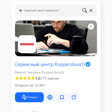
Сервисный центр Kuppersbusch
Сервисный центр Kuppersbusch
Ремонт техники Kuppersbusch
5,0
275 оценки
Открыто до 21:00
Маршрут