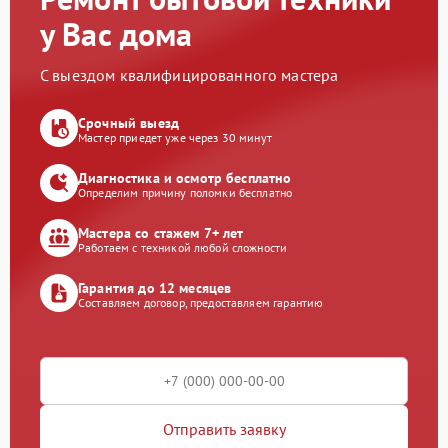
у Вас дома
С выездом квалифицированного мастера
Срочный выезд
Мастер приедет уже через 30 минут
Диагностика и осмотр бесплатно
Определим причину поломки бесплатно
Мастера со стажем 7+ лет
Работаем с техникой любой сложности
Гарантия до 12 месяцев
Составляем договор, предоставляем гарантию
Отправить заявку