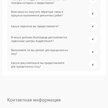
телефон которого я предоставлю?
Возможно ли получать обратную связь в
процессе выполнения ремонтных работ?
Какую гарантию вы предоставляете?
В каких районах Волгограда располагаются
сервисные центры Kuppersbusch?
Выполняете ли вы ремонт для юридических
лиц?
Какую документацию вы предоставляете
для юридических лиц?
Контактная информация