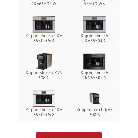
CKV6550.0W
6550.0 W3
Kuppersbusch CKV
Kuppersbusch
6550.0 W4
CKV6550.0G
Kuppersbusch KVS
Kuppersbusch
308 G
CKV6550.0S
Kuppersbusch CKV
Kuppersbusch KVS
6550.0 W8
308 S