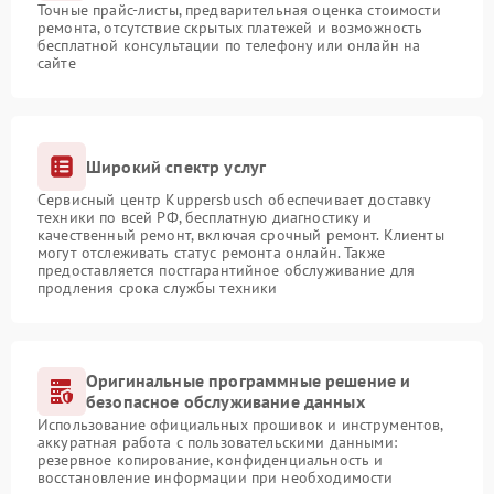
Точные прайс-листы, предварительная оценка стоимости
ремонта, отсутствие скрытых платежей и возможность
бесплатной консультации по телефону или онлайн на
сайте
Широкий спектр услуг
Сервисный центр Kuppersbusch обеспечивает доставку
техники по всей РФ, бесплатную диагностику и
качественный ремонт, включая срочный ремонт. Клиенты
могут отслеживать статус ремонта онлайн. Также
предоставляется постгарантийное обслуживание для
продления срока службы техники
Оригинальные программные решение и
безопасное обслуживание данных
Использование официальных прошивок и инструментов,
аккуратная работа с пользовательскими данными:
резервное копирование, конфиденциальность и
восстановление информации при необходимости