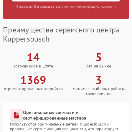
Отправляя, Вы соглашаетесь с политикой конфиденциальности
Преимущества сервисного центра
Kuppersbusch
14
5
сотрудников в штате
лет на рынке
1369
3
отремонтированных устройств
минимальный опыт работы
специалистов
Оригинальные запчасти и
сертифицированные мастера
Используются оригинальные детали Kuppersbusch и
прошедшие сертификацию специалисты, что гарантирует