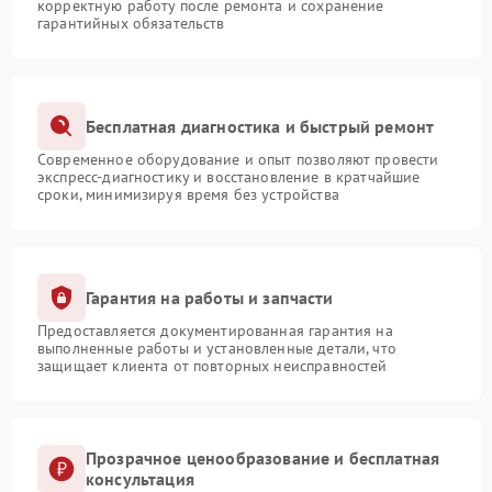
корректную работу после ремонта и сохранение
гарантийных обязательств
Бесплатная диагностика и быстрый ремонт
Современное оборудование и опыт позволяют провести
экспресс-диагностику и восстановление в кратчайшие
сроки, минимизируя время без устройства
Гарантия на работы и запчасти
Предоставляется документированная гарантия на
выполненные работы и установленные детали, что
защищает клиента от повторных неисправностей
Прозрачное ценообразование и бесплатная
консультация