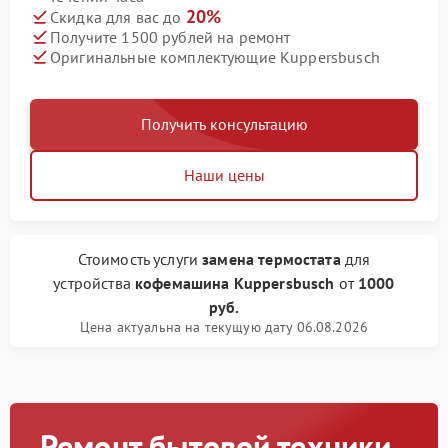
20%
Скидка для вас до
Получите 1500 рублей на ремонт
Оригинальные комплектующие Kuppersbusch
Получить консультацию
Наши цены
Стоимость услуги
замена термостата
для
устройства
кофемашина Kuppersbusch
от
1000
руб.
Цена актуальна на текущую дату 06.08.2026
Ремонт бытовой техники