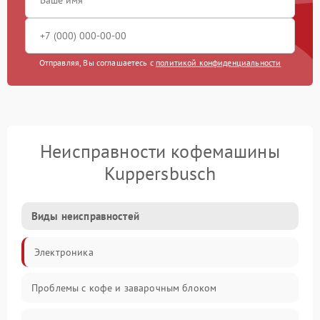
Отправляя, Вы соглашаетесь с
политикой конфиденциальности
Неисправности кофемашины
Kuppersbusch
Виды неисправностей
Электроника
Проблемы с кофе и заварочным блоком