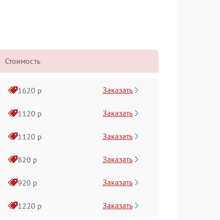
Стоимость
Заказать
1620 р
Заказать
1120 р
Заказать
1120 р
Заказать
820 р
Заказать
920 р
Заказать
1220 р