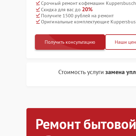
Срочный ремонт кофемашин Kuppersbusch 
20%
Скидка для вас до
Получите 1500 рублей на ремонт
Оригинальные комплектующие Kuppersbus
Получить консультацию
Наши це
Стоимость услуги
замена уп
Ремонт бытовой