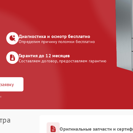
Диагностика и осмотр бесплатно
Определим причину поломки бесплатно
Гарантия до 12 месяцев
Составляем договор, предоставляем гарантию
заявку
и
тра
Оригинальные запчасти и серти