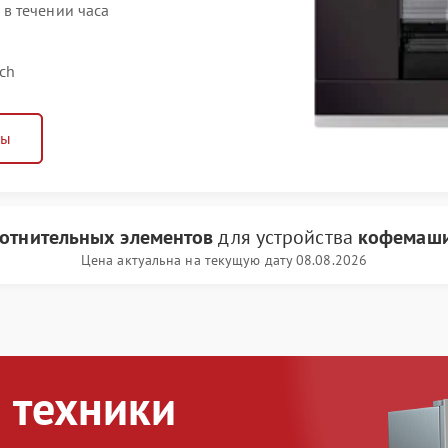
в течении часа
ch
ны
лотнительных элементов
для устройства
кофемаши
Цена актуальна на текущую дату 08.08.2026
 техники