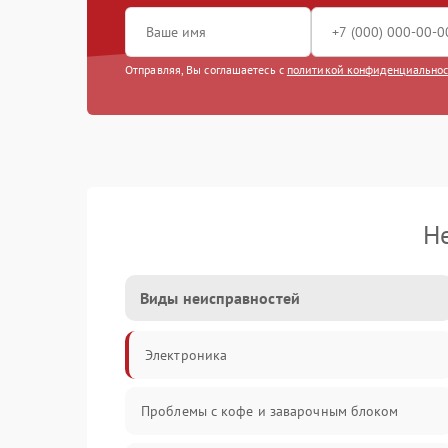
Отправляя, Вы соглашаетесь с
политикой конфиденциально
Н
Виды неисправностей
Электроника
Проблемы с кофе и заварочным блоком