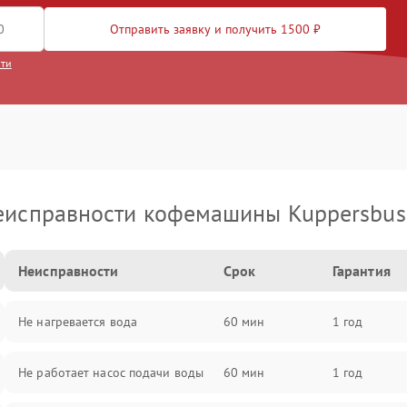
Отправить заявку и получить 1500 ₽
сти
еисправности кофемашины Kuppersbus
Неисправности
Срок
Гарантия
Не нагревается вода
60 мин
1 год
Не работает насос подачи воды
60 мин
1 год