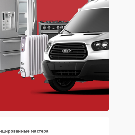
фицированные мастера