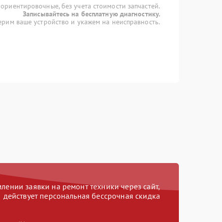
 ориентировочные, без учета стоимости запчастей.
Записывайтесь на бесплатную диагностику.
рим ваше устройство и укажем на неисправность.
ении заявки на ремонт техники через сайт,
действует персональная бессрочная скидка