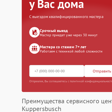
у Вас дома
С выездом квалифицированного мастера
Срочный выезд
Мастер приедет уже через 30 минут
Мастера со стажем 7+ лет
Работаем с техникой любой сложности
Отправить 
Отправляя, Вы соглашаетесь с политикой конфиденциальност
Преимущества сервисного цен
Kuppersbusch