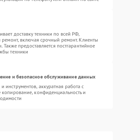
вает доставку техники по всей РФ,
й ремонт, включая срочный ремонт. Клиенты
н. Также предоставляется постгарантийное
ужбы техники
ние и безопасное обслуживание данных
 инструментов, аккуратная работа с
е копирование, конфиденциальность и
ходимости