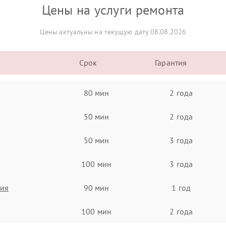
Цены на услуги ремонта
Цены актуальны на текущую дату 08.08.2026
Срок
Гарантия
80 мин
2 года
50 мин
2 года
50 мин
3 года
100 мин
3 года
ния
90 мин
1 год
100 мин
2 года