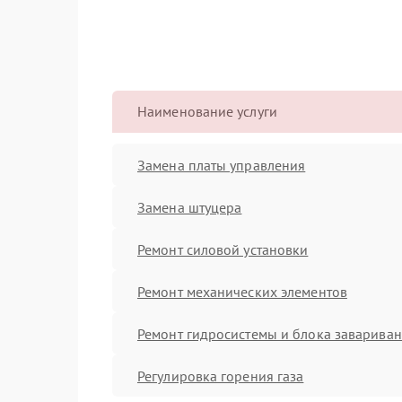
Наименование услуги
Замена платы управления
Замена штуцера
Ремонт силовой установки
Ремонт механических элементов
Ремонт гидросистемы и блока заварива
Регулировка горения газа