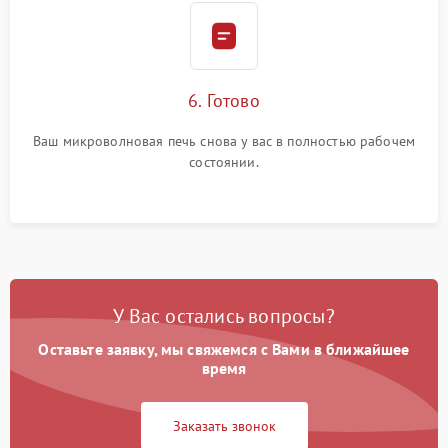
6. Готово
Ваш микроволновая печь снова у вас в полностью рабочем
состоянии.
У Вас остались вопросы?
Оставьте заявку, мы свяжемся с Вами в ближайшее
время
Заказать звонок