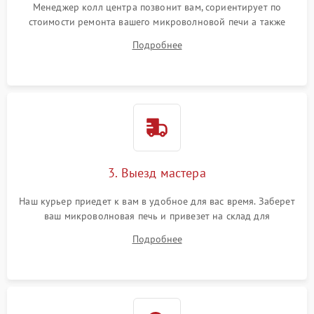
Менеджер колл центра позвонит вам, сориентирует по
стоимости ремонта вашего микроволновой печи а также
ответит на все ваши вопросы.
Подробнее
3. Выезд мастера
Наш курьер приедет к вам в удобное для вас время. Заберет
ваш микроволновая печь и привезет на склад для
диагностики.
Подробнее