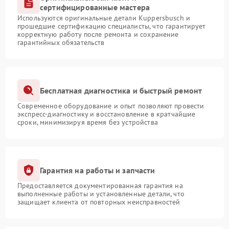
сертифицированные мастера
Используются оригинальные детали Kuppersbusch и
прошедшие сертификацию специалисты, что гарантирует
корректную работу после ремонта и сохранение
гарантийных обязательств
Бесплатная диагностика и быстрый ремонт
Современное оборудование и опыт позволяют провести
экспресс-диагностику и восстановление в кратчайшие
сроки, минимизируя время без устройства
Гарантия на работы и запчасти
Предоставляется документированная гарантия на
выполненные работы и установленные детали, что
защищает клиента от повторных неисправностей