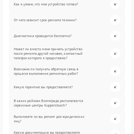
Как я узнаю, что мое устройство готово?
От чего зависит срок ремонта техники?
Диагностика проводится бесплатно?
Может ли вместо меня принять устройство
после ремонта другой человек, контактный
телефон которого я предоставлю?
Возможно ли получать обратную связь в
процессе выполнения ремонтных работ?
Какую гарантию вы предоставляете?
В каких районах Волгограда располагаются
сервисные центры Kuppersbusch?
Выполняете ли вы ремонт для юридических
лиц?
Какую документацию вы предоставляете