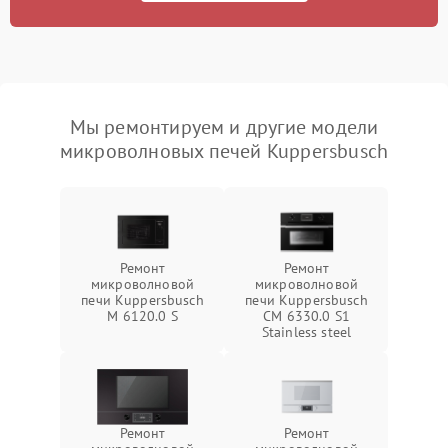
Мы ремонтируем и другие модели
микроволновых печей Kuppersbusch
Ремонт
Ремонт
микроволновой
микроволновой
печи Kuppersbusch
печи Kuppersbusch
M 6120.0 S
CM 6330.0 S1
Stainless steel
Ремонт
Ремонт