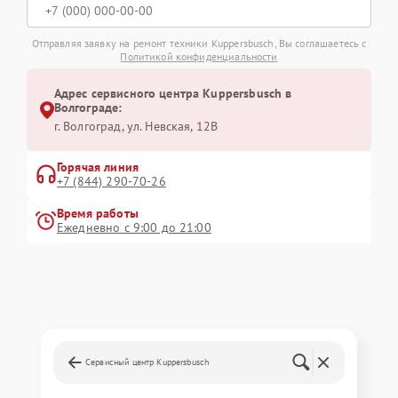
Отправляя заявку на ремонт техники Kuppersbusch, Вы соглашаетесь с
Политикой конфиденциальности
Адрес сервисного центра Kuppersbusch в
Волгограде:
г. Волгоград, ул. Невская, 12В
Горячая линия
+7 (844) 290-70-26
Время работы
Ежедневно с 9:00 до 21:00
Сервисный центр Kuppersbusch