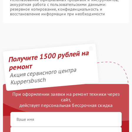
аккуратная работа с пользовательскими данными:
резервное копирование, конфиденциальность и
восстановление информации при необходимости
Получите 1500 рублей на
ремонт
Акция сервисного центра
Kuppersbusch
При оформлении заявки на ремонт техники через
сайт,
действует персональная бессрочная скидка