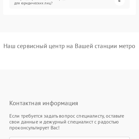
для юридических лиц?
Наш сервисный центр на Вашей станции метро
Контактная информация
Если требуется задать вопрос специалисту, оставьте
свои данные и дежурный специалист с радостью
проконсультирует Вас!