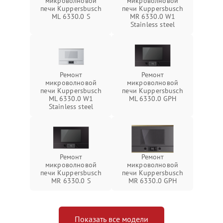
микроволновой
микроволновой
печи Kuppersbusch
печи Kuppersbusch
ML 6330.0 S
MR 6330.0 W1
Stainless steel
Ремонт
Ремонт
микроволновой
микроволновой
печи Kuppersbusch
печи Kuppersbusch
ML 6330.0 W1
ML 6330.0 GPH
Stainless steel
Ремонт
Ремонт
микроволновой
микроволновой
печи Kuppersbusch
печи Kuppersbusch
MR 6330.0 S
MR 6330.0 GPH
Показать все модели