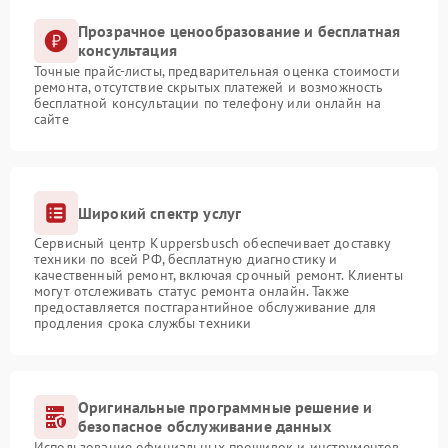
Прозрачное ценообразование и бесплатная
консультация
Точные прайс-листы, предварительная оценка стоимости
ремонта, отсутствие скрытых платежей и возможность
бесплатной консультации по телефону или онлайн на
сайте
Широкий спектр услуг
Сервисный центр Kuppersbusch обеспечивает доставку
техники по всей РФ, бесплатную диагностику и
качественный ремонт, включая срочный ремонт. Клиенты
могут отслеживать статус ремонта онлайн. Также
предоставляется постгарантийное обслуживание для
продления срока службы техники
Оригинальные программные решение и
безопасное обслуживание данных
Использование официальных прошивок и инструментов,