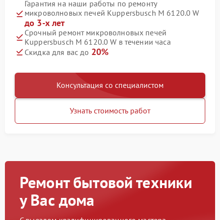
Гарантия на наши работы по ремонту
микроволновых печей Kuppersbusch M 6120.0 W
до 3-х лет
Срочный ремонт микроволновых печей
Kuppersbusch M 6120.0 W в течении часа
20%
Скидка для вас до
Консультация со специалистом
Узнать стоимость работ
Ремонт бытовой техники
у Вас дома