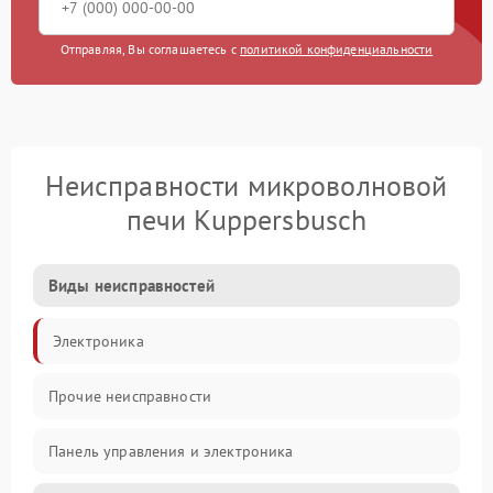
Отправляя, Вы соглашаетесь с
политикой конфиденциальности
Неисправности микроволновой
печи Kuppersbusch
Виды неисправностей
Электроника
Прочие неисправности
Панель управления и электроника