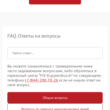
FAQ. Ответы на вопросы
Вы можете ознакомиться с приведенными ниже
часто задаваемыми вопросами, либо обратиться в
сервисный центр “FIX-Kuppersbusch” по следующему
телефону
+7 (844) 290-70-26
если не нашли ответ на
свой вопрос.
Общие вопросы
Вопросы по ремонту микроволновых печей