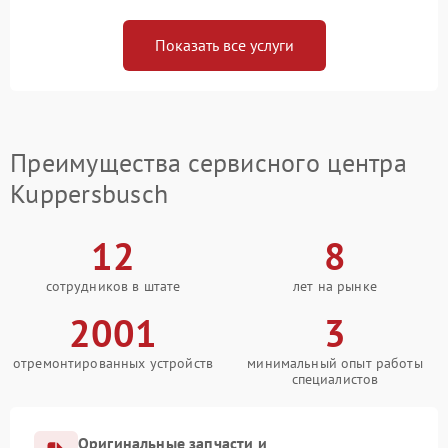
Показать все услуги
Преимущества сервисного центра
Kuppersbusch
12
8
сотрудников в штате
лет на рынке
2001
3
отремонтированных устройств
минимальный опыт работы
специалистов
Оригинальные запчасти и