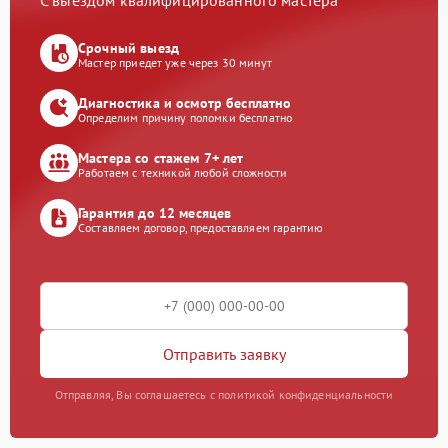
С выездом квалифицированного мастера
Срочный выезд
Мастер приедет уже через 30 минут
Диагностика и осмотр бесплатно
Определим причину поломки бесплатно
Мастера со стажем 7+ лет
Работаем с техникой любой сложности
Гарантия до 12 месяцев
Составляем договор, предоставляем гарантию
Отправить заявку
Отправляя, Вы соглашаетесь с политикой конфиденциальности