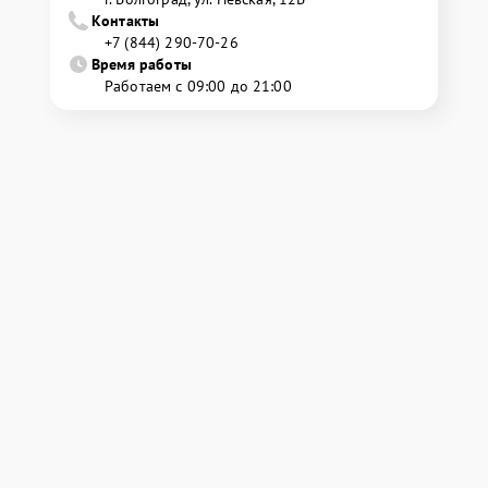
Контакты
+7 (844) 290-70-26
Время работы
Работаем с 09:00 до 21:00