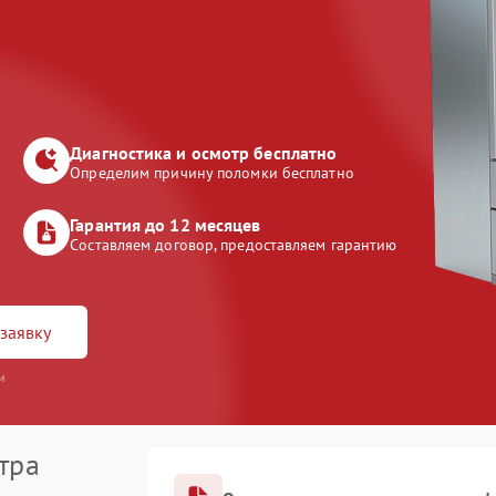
Диагностика и осмотр бесплатно
Определим причину поломки бесплатно
Гарантия до 12 месяцев
Составляем договор, предоставляем гарантию
заявку
и
тра