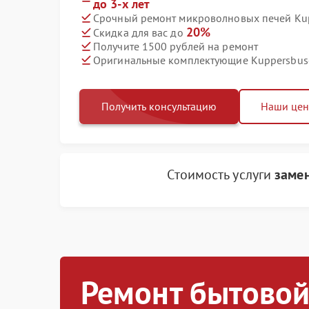
до 3-х лет
Срочный ремонт микроволновых печей Kup
20%
Скидка для вас до
Получите 1500 рублей на ремонт
Оригинальные комплектующие Kuppersbus
Получить консультацию
Наши це
Стоимость услуги
заме
Ремонт бытовой