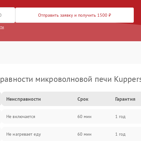
Отправить заявку и получить 1500 ₽
сти
равности микроволновой печи Kupper
Неисправности
Срок
Гарантия
Не включается
60 мин
1 год
Не нагревает еду
60 мин
1 год