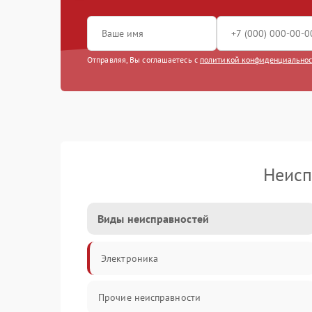
Отправляя, Вы соглашаетесь с
политикой конфиденциально
Неисп
Виды неисправностей
Электроника
Прочие неисправности