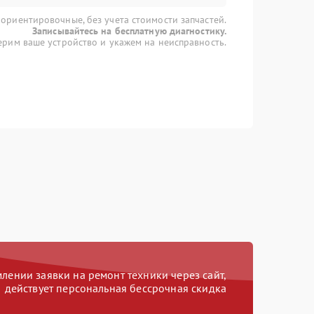
 ориентировочные, без учета стоимости запчастей.
Записывайтесь на бесплатную диагностику.
рим ваше устройство и укажем на неисправность.
ении заявки на ремонт техники через сайт,
действует персональная бессрочная скидка