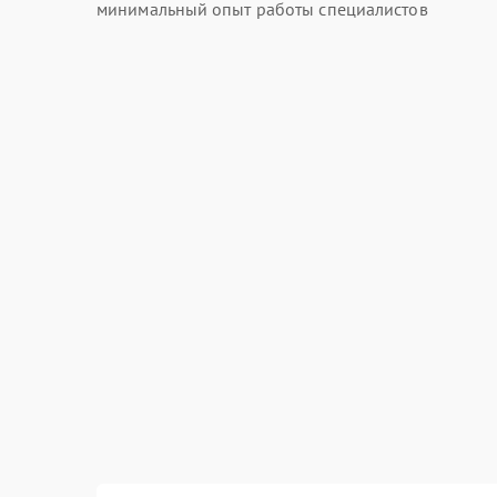
минимальный опыт работы специалистов