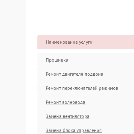
Наименование услуги
Прошивка
Ремонт двигателя поддона
Ремонт переключателей режимов
Ремонт волновода
Замена вентилятора
Замена блока управления