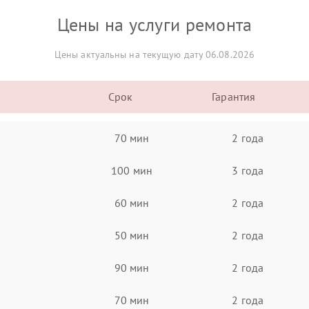
Цены на услуги ремонта
Цены актуальны на текущую дату 06.08.2026
Срок
Гарантия
70 мин
2 года
100 мин
3 года
60 мин
2 года
50 мин
2 года
90 мин
2 года
70 мин
2 года