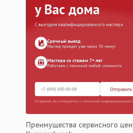
у Вас дома
С выездом квалифицированного мастера
Срочный выезд
Мастер приедет уже через 30 минут
Мастера со стажем 7+ лет
Работаем с техникой любой сложности
Отправить 
Отправляя, Вы соглашаетесь с политикой конфиденциальност
Преимущества сервисного цен