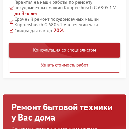
Гарантия на наши работы по ремонту
посудомоечных машин Kuppersbusch G 6805.1 V
до 3-х лет
Срочный ремонт посудомоечных машин
Kuppersbusch G 6805.1 V в течении часа
20%
Скидка для вас до
Консультация со специалистом
Узнать стоимость работ
Ремонт бытовой техники
у Вас дома