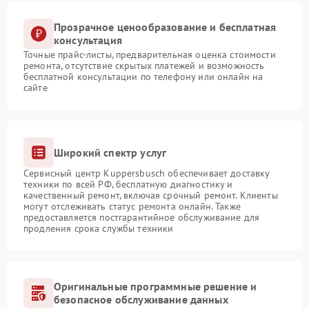
Прозрачное ценообразование и бесплатная
консультация
Точные прайс-листы, предварительная оценка стоимости
ремонта, отсутствие скрытых платежей и возможность
бесплатной консультации по телефону или онлайн на
сайте
Широкий спектр услуг
Сервисный центр Kuppersbusch обеспечивает доставку
техники по всей РФ, бесплатную диагностику и
качественный ремонт, включая срочный ремонт. Клиенты
могут отслеживать статус ремонта онлайн. Также
предоставляется постгарантийное обслуживание для
продления срока службы техники
Оригинальные программные решение и
безопасное обслуживание данных