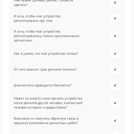
Мне нужен срочный ремонт. Сможете
сделать?
Я хочу, чтобы мое устройство
ремонтировали при мне.
Я хочу, чтобы мое устройство
ремонтировалось только оригинальными
запчастями.
Как я узнаю, что мое устройство готово?
От чего зависит срок ремонта техники?
Диагностика проводится бесплатно?
Может ли вместо меня принять устройство
после ремонта другой человек, контактный
телефон которого я предоставлю?
Возможно ли получать обратную связь в
процессе выполнения ремонтных работ?