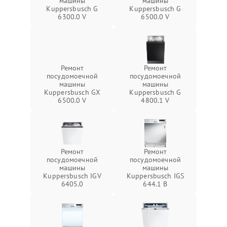
машины
машины
Kuppersbusch G
Kuppersbusch G
6300.0 V
6500.0 V
Ремонт
Ремонт
посудомоечной
посудомоечной
машины
машины
Kuppersbusch GX
Kuppersbusch G
6500.0 V
4800.1 V
Ремонт
Ремонт
посудомоечной
посудомоечной
машины
машины
Kuppersbusch IGV
Kuppersbusch IGS
6405.0
644.1 B