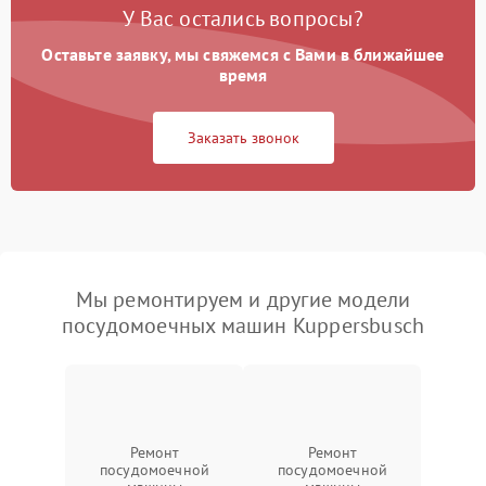
У Вас остались вопросы?
Оставьте заявку, мы свяжемся с Вами в ближайшее
время
Заказать звонок
Мы ремонтируем и другие модели
посудомоечных машин Kuppersbusch
Ремонт
Ремонт
посудомоечной
посудомоечной