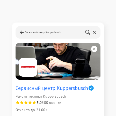
Сервисный центр Kuppersbusch
Сервисный центр Kuppersbusch
Ремонт техники Kuppersbusch
5,0
300 оценки
Открыто до 21:00