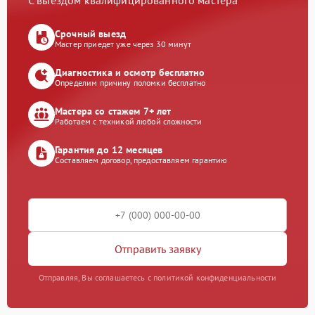
С выездом квалифицированного мастера
Срочный выезд
Мастер приедет уже через 30 минут
Диагностика и осмотр бесплатно
Определим причину поломки бесплатно
Мастера со стажем 7+ лет
Работаем с техникой любой сложности
Гарантия до 12 месяцев
Составляем договор, предоставляем гарантию
Отправить заявку
Отправляя, Вы соглашаетесь с политикой конфиденциальности