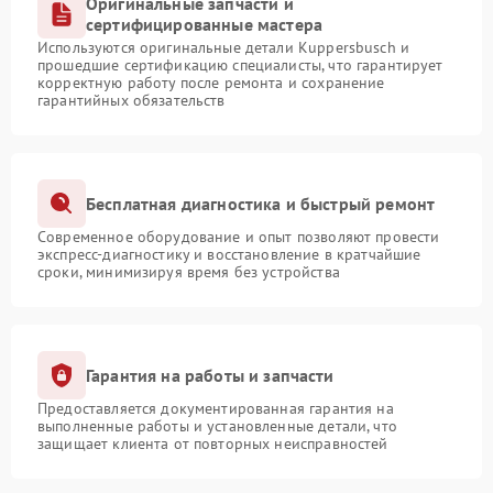
Оригинальные запчасти и
сертифицированные мастера
Используются оригинальные детали Kuppersbusch и
прошедшие сертификацию специалисты, что гарантирует
корректную работу после ремонта и сохранение
гарантийных обязательств
Бесплатная диагностика и быстрый ремонт
Современное оборудование и опыт позволяют провести
экспресс-диагностику и восстановление в кратчайшие
сроки, минимизируя время без устройства
Гарантия на работы и запчасти
Предоставляется документированная гарантия на
выполненные работы и установленные детали, что
защищает клиента от повторных неисправностей