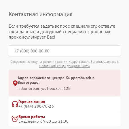
Контактная информация
Если требуется задать вопрос специалисту, оставьте
свои данные и дежурный специалист с радостью
проконсультирует Вас!
Отправляя заявку на ремонт техники Kuppersbusch, Вы соглашаетесь с
Политикой конфиденциальности
Адрес сервисного центра Kuppersbusch в
Волгограде:
г. Волгоград, ул. Невская, 12В
Горячая линия
+7 (844) 290-70-26
Время работы
Ежедневно с 9:00 до 21:00