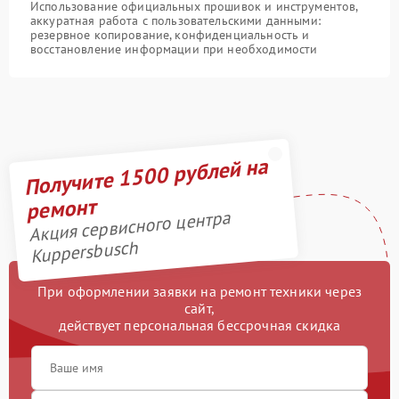
Использование официальных прошивок и инструментов,
аккуратная работа с пользовательскими данными:
резервное копирование, конфиденциальность и
восстановление информации при необходимости
Получите 1500 рублей на
ремонт
Акция сервисного центра
Kuppersbusch
При оформлении заявки на ремонт техники через
сайт,
действует персональная бессрочная скидка