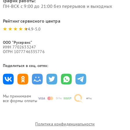
График работы:
ПН-ВСК с 9:00 до 21:00 без перерывов и выходных
Рейтинг сервисного центра
4.9-5.0
ООО "Русервис"
ИНН 7702633247
ОГРН 1077746335776
Поделиться в соц. сетях:
Мы принимаем
все формы оплаты
Политика конфиденциальности