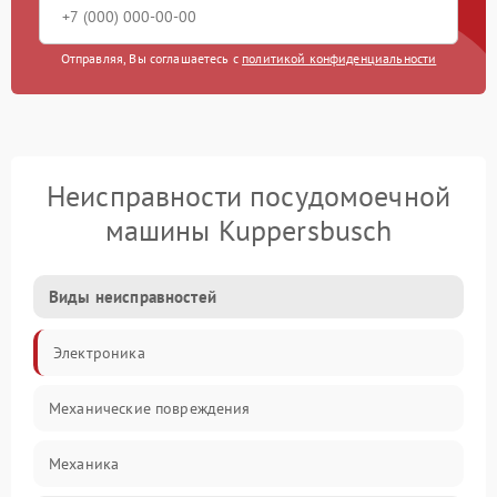
Отправляя, Вы соглашаетесь с
политикой конфиденциальности
Неисправности посудомоечной
машины Kuppersbusch
Виды неисправностей
Электроника
Механические повреждения
Механика