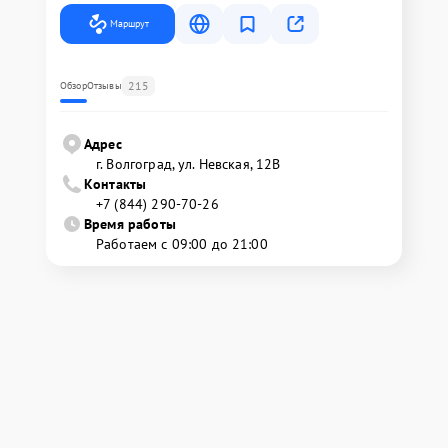
Маршрут
215
Обзор
Отзывы
Адрес
г. Волгоград, ул. Невская, 12В
Контакты
+7 (844) 290-70-26
Время работы
Работаем с 09:00 до 21:00