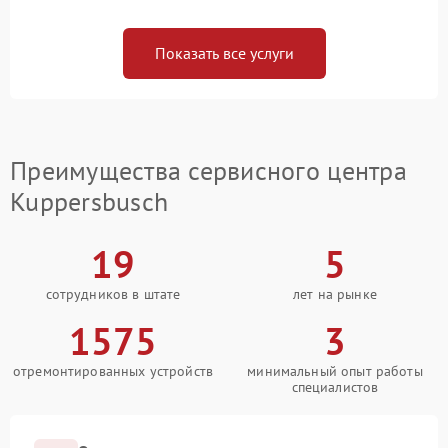
Показать все услуги
Преимущества сервисного центра
Kuppersbusch
19
5
сотрудников в штате
лет на рынке
1575
3
отремонтированных устройств
минимальный опыт работы
специалистов