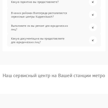
Какую гарантию вы предоставляете?
В каких районах Волгограда располагаются
сервисные центры Kuppersbusch?
Выполняете ли вы ремонт для юридических
лиц?
Какую документацию вы предоставляете
для юридических лиц?
Наш сервисный центр на Вашей станции метро