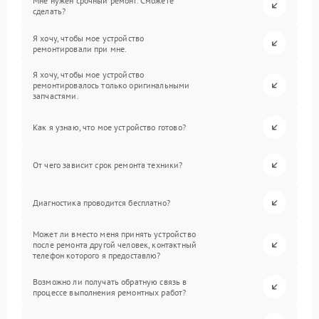
Мне нужен срочный ремонт. Сможете
сделать?
Я хочу, чтобы мое устройство
ремонтировали при мне.
Я хочу, чтобы мое устройство
ремонтировалось только оригинальными
запчастями.
Как я узнаю, что мое устройство готово?
От чего зависит срок ремонта техники?
Диагностика проводится бесплатно?
Может ли вместо меня принять устройство
после ремонта другой человек, контактный
телефон которого я предоставлю?
Возможно ли получать обратную связь в
процессе выполнения ремонтных работ?