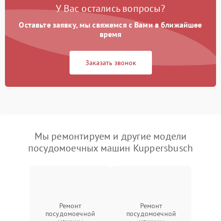
У Вас остались вопросы?
Оставьте заявку, мы свяжемся с Вами в ближайшее
время
Заказать звонок
Мы ремонтируем и другие модели
посудомоечных машин Kuppersbusch
Ремонт
Ремонт
посудомоечной
посудомоечной