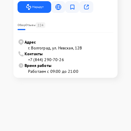
Маршрут
224
Обзор
Отзывы
Адрес
г. Волгоград, ул. Невская, 12В
Контакты
+7 (844) 290-70-26
Время работы
Работаем с 09:00 до 21:00