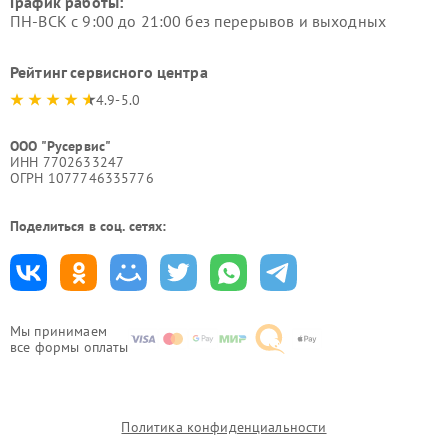
График работы:
ПН-ВСК с 9:00 до 21:00 без перерывов и выходных
Рейтинг сервисного центра
4.9-5.0
ООО "Русервис"
ИНН 7702633247
ОГРН 1077746335776
Поделиться в соц. сетях:
Мы принимаем
все формы оплаты
Политика конфиденциальности