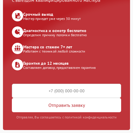
С выездом квалифицированного мастера
Срочный выезд
Мастер приедет уже через 30 минут
Диагностика и осмотр бесплатно
Определим причину поломки бесплатно
Мастера со стажем 7+ лет
Работаем с техникой любой сложности
Гарантия до 12 месяцев
Составляем договор, предоставляем гарантию
Отправить заявку
Отправляя, Вы соглашаетесь с политикой конфиденциальности