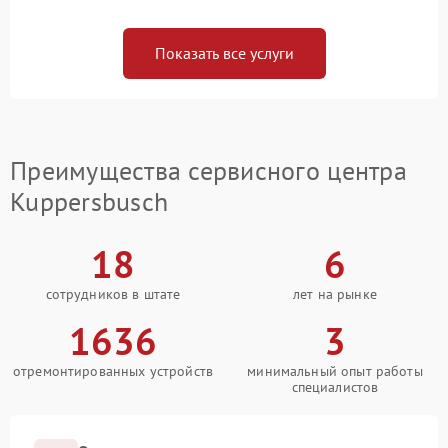
Показать все услуги
Преимущества сервисного центра
Kuppersbusch
18
6
сотрудников в штате
лет на рынке
1636
3
отремонтированных устройств
минимальный опыт работы
специалистов