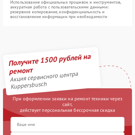
Использование официальных прошивок и инструментов,
аккуратная работа с пользовательскими данными:
резервное копирование, конфиденциальность и
восстановление информации при необходимости
Получите 1500 рублей на
ремонт
Акция сервисного центра
Kuppersbusch
При оформлении заявки на ремонт техники через
сайт,
действует персональная бессрочная скидка