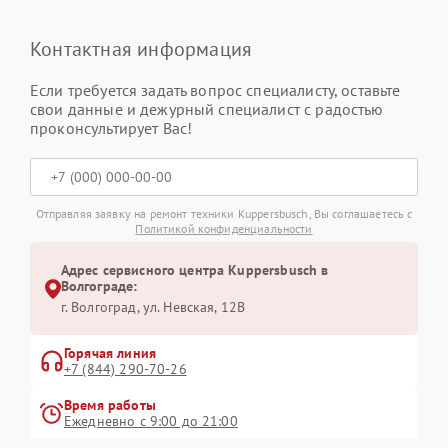
Контактная информация
Если требуется задать вопрос специалисту, оставьте
свои данные и дежурный специалист с радостью
проконсультирует Вас!
Отправляя заявку на ремонт техники Kuppersbusch, Вы соглашаетесь с
Политикой конфиденциальности
Адрес сервисного центра Kuppersbusch в
Волгограде:
г. Волгоград, ул. Невская, 12В
Горячая линия
+7 (844) 290-70-26
Время работы
Ежедневно с 9:00 до 21:00