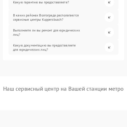
Какую гарантию вы предоставляете?
В каких районах Волгограда располагаются
сервисные центры Kuppersbusch?
Выполняете ли вы ремонт для юридических
лиц?
Какую документацию вы предоставляете
для юридических лиц?
Наш сервисный центр на Вашей станции метро