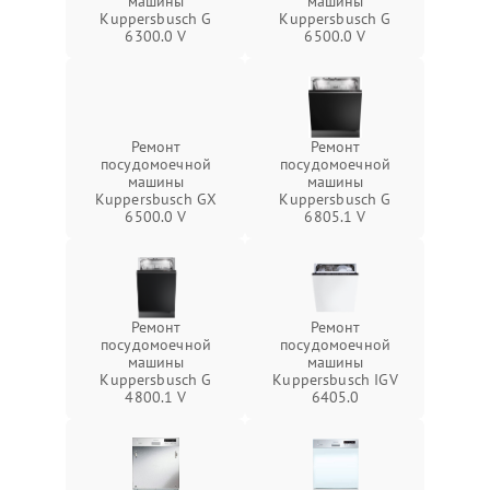
машины
машины
Kuppersbusch G
Kuppersbusch G
6300.0 V
6500.0 V
Ремонт
Ремонт
посудомоечной
посудомоечной
машины
машины
Kuppersbusch GX
Kuppersbusch G
6500.0 V
6805.1 V
Ремонт
Ремонт
посудомоечной
посудомоечной
машины
машины
Kuppersbusch G
Kuppersbusch IGV
4800.1 V
6405.0