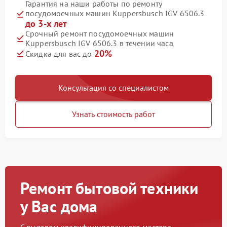
Гарантия на наши работы по ремонту
посудомоечных машин Kuppersbusch IGV 6506.3
до 3-х лет
Срочный ремонт посудомоечных машин
Kuppersbusch IGV 6506.3 в течении часа
20%
Скидка для вас до
Консультация со специалистом
Узнать стоимость работ
Ремонт бытовой техники
у Вас дома