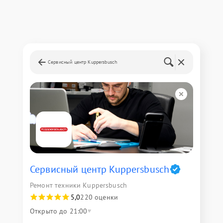
Сервисный центр Kuppersbusch
Сервисный центр Kuppersbusch
Ремонт техники Kuppersbusch
5,0
220 оценки
Открыто до 21:00