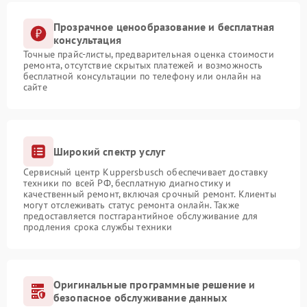
Прозрачное ценообразование и бесплатная
консультация
Точные прайс-листы, предварительная оценка стоимости
ремонта, отсутствие скрытых платежей и возможность
бесплатной консультации по телефону или онлайн на
сайте
Широкий спектр услуг
Сервисный центр Kuppersbusch обеспечивает доставку
техники по всей РФ, бесплатную диагностику и
качественный ремонт, включая срочный ремонт. Клиенты
могут отслеживать статус ремонта онлайн. Также
предоставляется постгарантийное обслуживание для
продления срока службы техники
Оригинальные программные решение и
безопасное обслуживание данных