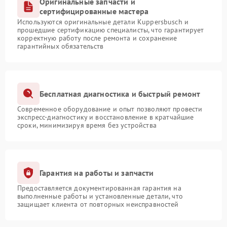
Оригинальные запчасти и
сертифицированные мастера
Используются оригинальные детали Kuppersbusch и
прошедшие сертификацию специалисты, что гарантирует
корректную работу после ремонта и сохранение
гарантийных обязательств
Бесплатная диагностика и быстрый ремонт
Современное оборудование и опыт позволяют провести
экспресс-диагностику и восстановление в кратчайшие
сроки, минимизируя время без устройства
Гарантия на работы и запчасти
Предоставляется документированная гарантия на
выполненные работы и установленные детали, что
защищает клиента от повторных неисправностей