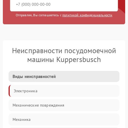
Отправляя, Вы соглашаетесь с
политикой конфиденциальности
Неисправности посудомоечной
машины Kuppersbusch
Виды неисправностей
Электроника
Механические повреждения
Механика