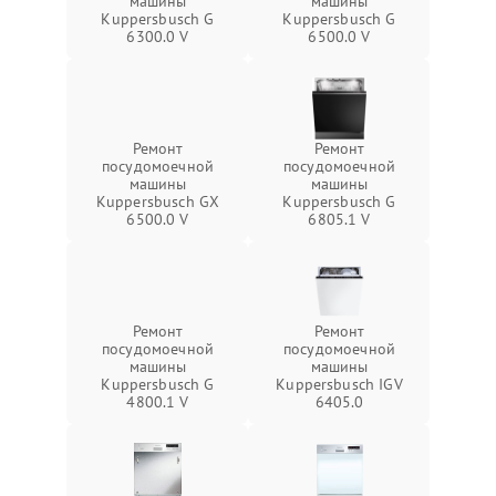
машины
машины
Kuppersbusch G
Kuppersbusch G
6300.0 V
6500.0 V
Ремонт
Ремонт
посудомоечной
посудомоечной
машины
машины
Kuppersbusch GX
Kuppersbusch G
6500.0 V
6805.1 V
Ремонт
Ремонт
посудомоечной
посудомоечной
машины
машины
Kuppersbusch G
Kuppersbusch IGV
4800.1 V
6405.0