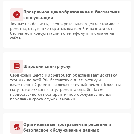
Прозрачное ценообразование и бесплатная
консультация
Точные прайс-листы, предварительная оценка стоимости
ремонта, отсутствие скрытых платежей и возможность
бесплатной консультации по телефону или онлайн на
сайте
Широкий спектр услуг
Сервисный центр Kuppersbusch обеспечивает доставку
техники по всей РФ, бесплатную диагностику и
качественный ремонт, включая срочный ремонт. Клиенты
могут отслеживать статус ремонта онлайн. Также
предоставляется постгарантийное обслуживание для
продления срока службы техники
Оригинальные программные решение и
безопасное обслуживание данных