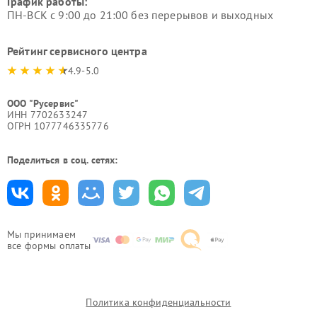
График работы:
ПН-ВСК с 9:00 до 21:00 без перерывов и выходных
Рейтинг сервисного центра
4.9-5.0
ООО "Русервис"
ИНН 7702633247
ОГРН 1077746335776
Поделиться в соц. сетях:
Мы принимаем
все формы оплаты
Политика конфиденциальности