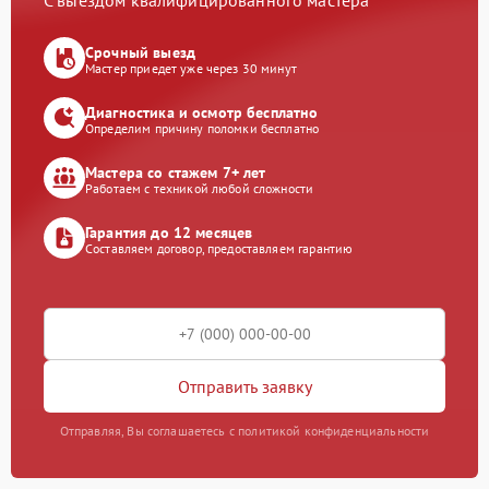
С выездом квалифицированного мастера
Срочный выезд
Мастер приедет уже через 30 минут
Диагностика и осмотр бесплатно
Определим причину поломки бесплатно
Мастера со стажем 7+ лет
Работаем с техникой любой сложности
Гарантия до 12 месяцев
Составляем договор, предоставляем гарантию
Отправить заявку
Отправляя, Вы соглашаетесь с политикой конфиденциальности