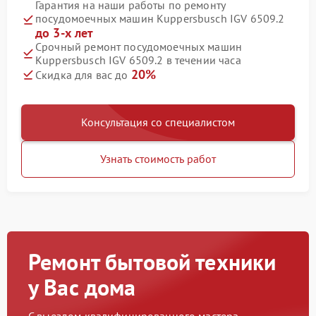
Гарантия на наши работы по ремонту
посудомоечных машин Kuppersbusch IGV 6509.2
до 3-х лет
Срочный ремонт посудомоечных машин
Kuppersbusch IGV 6509.2 в течении часа
20%
Скидка для вас до
Консультация со специалистом
Узнать стоимость работ
Ремонт бытовой техники
у Вас дома