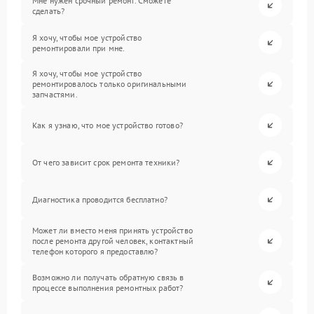
Мне нужен срочный ремонт. Сможете
сделать?
Я хочу, чтобы мое устройство
ремонтировали при мне.
Я хочу, чтобы мое устройство
ремонтировалось только оригинальными
запчастями.
Как я узнаю, что мое устройство готово?
От чего зависит срок ремонта техники?
Диагностика проводится бесплатно?
Может ли вместо меня принять устройство
после ремонта другой человек, контактный
телефон которого я предоставлю?
Возможно ли получать обратную связь в
процессе выполнения ремонтных работ?