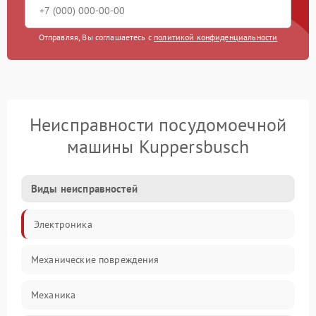
Отправляя, Вы соглашаетесь с
политикой конфиденциальности
Неисправности посудомоечной
машины Kuppersbusch
Виды неисправностей
Электроника
Механические повреждения
Механика