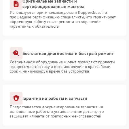
Оригинальные запчасти и
сертифицированные мастера
Используются оригинальные детали Kuppersbusch и
прошедшие сертификацию специалисты, что гарантирует
корректную работу после ремонта и сохранение
гарантийных обязательств
Бесплатная диагностика и быстрый ремонт
Современное оборудование и опыт позволяют провести
экспресс-диагностику и восстановление в кратчайшие
сроки, минимизируя время без устройства
Гарантия на работы и запчасти
Предоставляется документированная гарантия на
выполненные работы и установленные детали, что
защищает клиента от повторных неисправностей