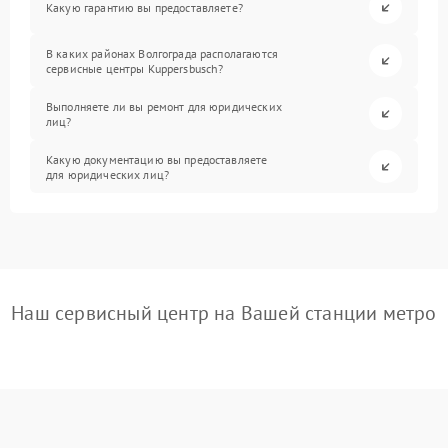
Какую гарантию вы предоставляете?
В каких районах Волгограда располагаются
сервисные центры Kuppersbusch?
Выполняете ли вы ремонт для юридических
лиц?
Какую документацию вы предоставляете
для юридических лиц?
Наш сервисный центр на Вашей станции метро