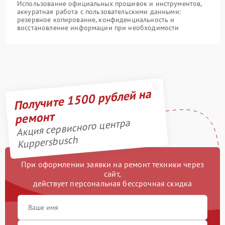
Использование официальных прошивок и инструментов,
аккуратная работа с пользовательскими данными:
резервное копирование, конфиденциальность и
восстановление информации при необходимости
Получите 1500 рублей на
ремонт
Акция сервисного центра
Kuppersbusch
При оформлении заявки на ремонт техники через
сайт,
действует персональная бессрочная скидка