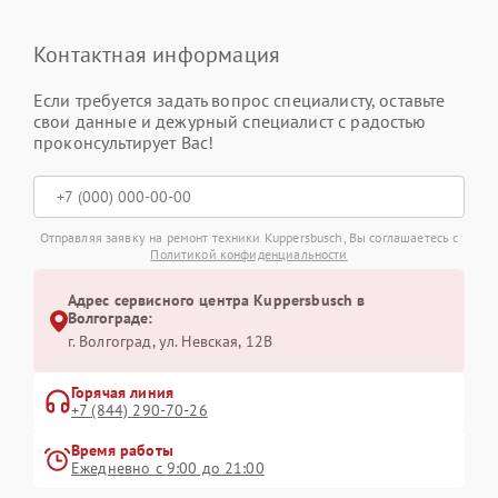
Контактная информация
Если требуется задать вопрос специалисту, оставьте
свои данные и дежурный специалист с радостью
проконсультирует Вас!
Отправляя заявку на ремонт техники Kuppersbusch, Вы соглашаетесь с
Политикой конфиденциальности
Адрес сервисного центра Kuppersbusch в
Волгограде:
г. Волгоград, ул. Невская, 12В
Горячая линия
+7 (844) 290-70-26
Время работы
Ежедневно с 9:00 до 21:00