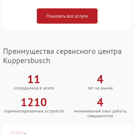
Показать все услуги
Преимущества сервисного центра
Kuppersbusch
11
4
сотрудников в штате
лет на рынке
1210
4
отремонтированных устройств
минимальный опыт работы
специалистов