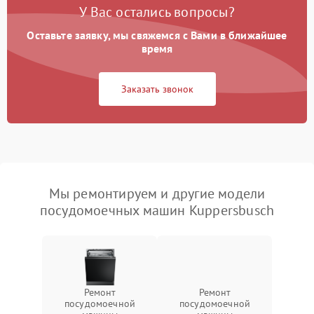
У Вас остались вопросы?
Оставьте заявку, мы свяжемся с Вами в ближайшее
время
Заказать звонок
Мы ремонтируем и другие модели
посудомоечных машин Kuppersbusch
Ремонт
Ремонт
посудомоечной
посудомоечной