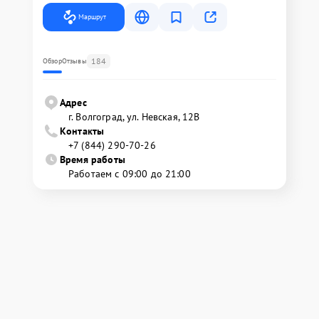
Маршрут
184
Обзор
Отзывы
Адрес
г. Волгоград, ул. Невская, 12В
Контакты
+7 (844) 290-70-26
Время работы
Работаем с 09:00 до 21:00