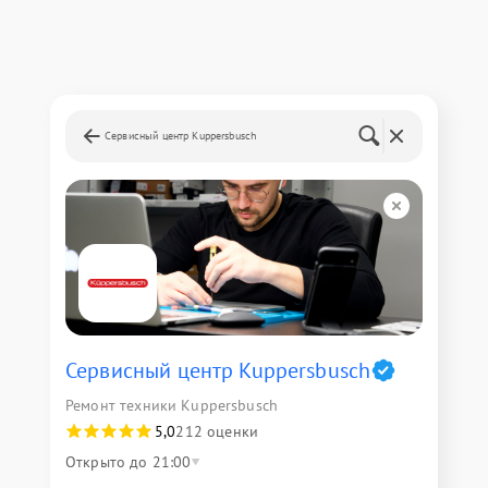
Сервисный центр Kuppersbusch
Сервисный центр Kuppersbusch
Ремонт техники Kuppersbusch
5,0
212 оценки
Открыто до 21:00