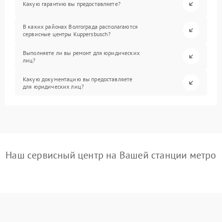
Какую гарантию вы предоставляете?
В каких районах Волгограда располагаются
сервисные центры Kuppersbusch?
Выполняете ли вы ремонт для юридических
лиц?
Какую документацию вы предоставляете
для юридических лиц?
Наш сервисный центр на Вашей станции метро