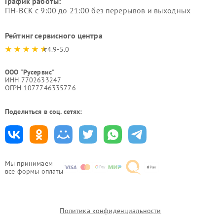
График работы:
ПН-ВСК с 9:00 до 21:00 без перерывов и выходных
Рейтинг сервисного центра
4.9-5.0
ООО "Русервис"
ИНН 7702633247
ОГРН 1077746335776
Поделиться в соц. сетях:
Мы принимаем
все формы оплаты
Политика конфиденциальности