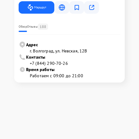
Маршрут
188
Обзор
Отзывы
Адрес
г. Волгоград, ул. Невская, 12В
Контакты
+7 (844) 290-70-26
Время работы
Работаем с 09:00 до 21:00