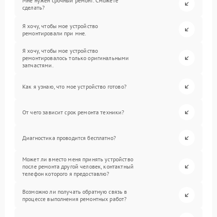
Мне нужен срочный ремонт. Сможете
сделать?
Я хочу, чтобы мое устройство
ремонтировали при мне.
Я хочу, чтобы мое устройство
ремонтировалось только оригинальными
запчастями.
Как я узнаю, что мое устройство готово?
От чего зависит срок ремонта техники?
Диагностика проводится бесплатно?
Может ли вместо меня принять устройство
после ремонта другой человек, контактный
телефон которого я предоставлю?
Возможно ли получать обратную связь в
процессе выполнения ремонтных работ?