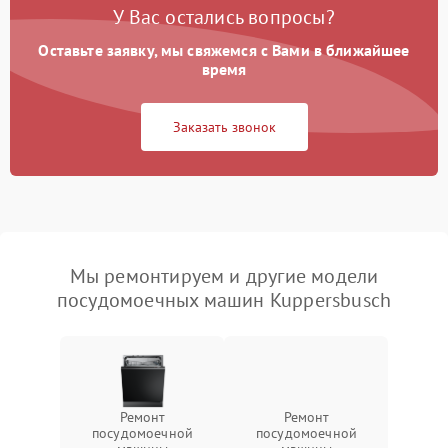
У Вас остались вопросы?
Оставьте заявку, мы свяжемся с Вами в ближайшее
время
Заказать звонок
Мы ремонтируем и другие модели
посудомоечных машин Kuppersbusch
Ремонт
Ремонт
посудомоечной
посудомоечной