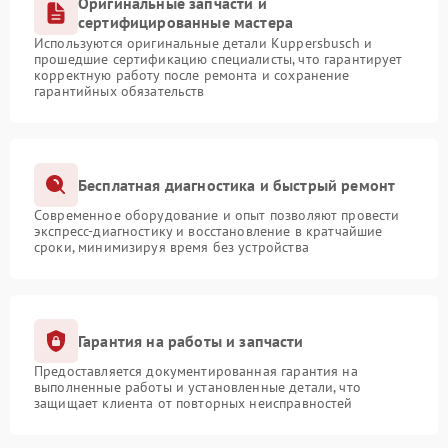
Оригинальные запчасти и
сертифицированные мастера
Используются оригинальные детали Kuppersbusch и
прошедшие сертификацию специалисты, что гарантирует
корректную работу после ремонта и сохранение
гарантийных обязательств
Бесплатная диагностика и быстрый ремонт
Современное оборудование и опыт позволяют провести
экспресс-диагностику и восстановление в кратчайшие
сроки, минимизируя время без устройства
Гарантия на работы и запчасти
Предоставляется документированная гарантия на
выполненные работы и установленные детали, что
защищает клиента от повторных неисправностей