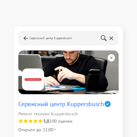
Сервисный центр Kuppersbusch
Сервисный центр Kuppersbusch
Ремонт техники Kuppersbusch
5,0
200 оценки
Открыто до 21:00