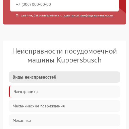
Отправляя, Вы соглашаетесь с
политикой конфиденциальности
Неисправности посудомоечной
машины Kuppersbusch
Виды неисправностей
Электроника
Механические повреждения
Механика