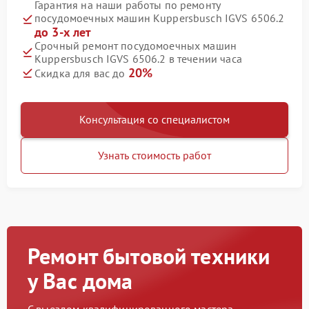
Гарантия на наши работы по ремонту
посудомоечных машин Kuppersbusch IGVS 6506.2
до 3-х лет
Срочный ремонт посудомоечных машин
Kuppersbusch IGVS 6506.2 в течении часа
20%
Скидка для вас до
Консультация со специалистом
Узнать стоимость работ
Ремонт бытовой техники
у Вас дома