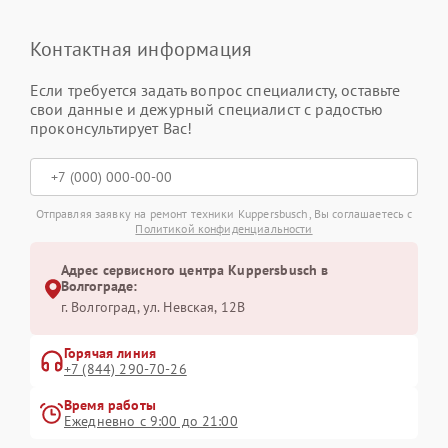
Контактная информация
Если требуется задать вопрос специалисту, оставьте
свои данные и дежурный специалист с радостью
проконсультирует Вас!
Отправляя заявку на ремонт техники Kuppersbusch, Вы соглашаетесь с
Политикой конфиденциальности
Адрес сервисного центра Kuppersbusch в
Волгограде:
г. Волгоград, ул. Невская, 12В
Горячая линия
+7 (844) 290-70-26
Время работы
Ежедневно с 9:00 до 21:00