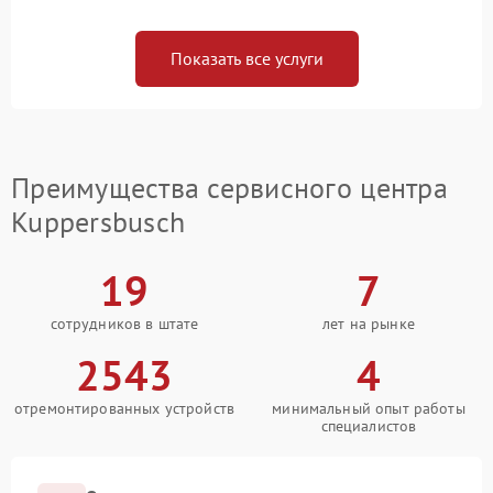
Показать все услуги
Преимущества сервисного центра
Kuppersbusch
19
7
сотрудников в штате
лет на рынке
2543
4
отремонтированных устройств
минимальный опыт работы
специалистов