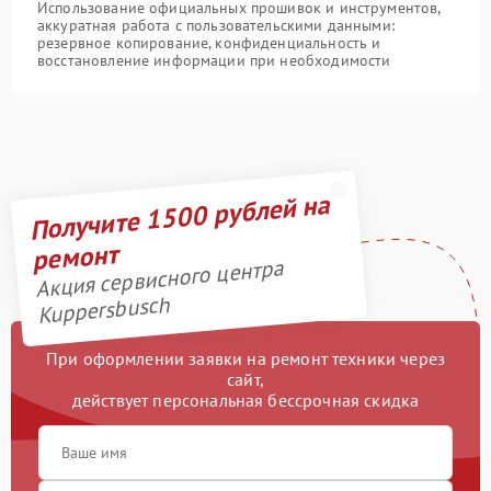
Использование официальных прошивок и инструментов,
аккуратная работа с пользовательскими данными:
резервное копирование, конфиденциальность и
восстановление информации при необходимости
Получите 1500 рублей на
ремонт
Акция сервисного центра
Kuppersbusch
При оформлении заявки на ремонт техники через
сайт,
действует персональная бессрочная скидка