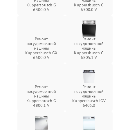
машины
машины
Kuppersbusch G
Kuppersbusch G
6300.0 V
6500.0 V
Ремонт
Ремонт
посудомоечной
посудомоечной
машины
машины
Kuppersbusch GX
Kuppersbusch G
6500.0 V
6805.1 V
Ремонт
Ремонт
посудомоечной
посудомоечной
машины
машины
Kuppersbusch G
Kuppersbusch IGV
4800.1 V
6405.0