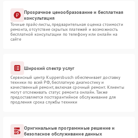
Прозрачное ценообразование и бесплатная
консультация
Точные прайс-листы, предварительная оценка стоимости
ремонта, отсутствие скрытых платежей и возможность
бесплатной консультации по телефону или онлайн на
сайте
Широкий спектр услуг
Сервисный центр Kuppersbusch обеспечивает доставку
техники по всей РФ, бесплатную диагностику и
качественный ремонт, включая срочный ремонт. Клиенты
могут отслеживать статус ремонта онлайн. Также
предоставляется постгарантийное обслуживание для
продления срока службы техники
Оригинальные программные решение и
безопасное обслуживание данных