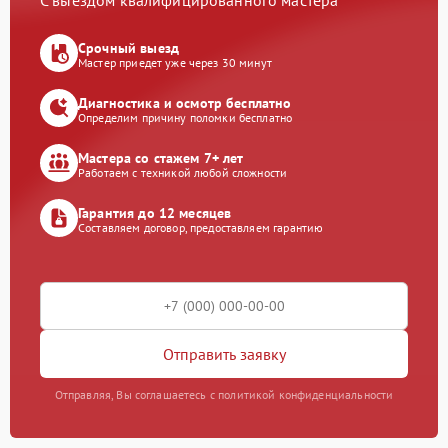
С выездом квалифицированного мастера
Срочный выезд
Мастер приедет уже через 30 минут
Диагностика и осмотр бесплатно
Определим причину поломки бесплатно
Мастера со стажем 7+ лет
Работаем с техникой любой сложности
Гарантия до 12 месяцев
Составляем договор, предоставляем гарантию
Отправить заявку
Отправляя, Вы соглашаетесь с политикой конфиденциальности