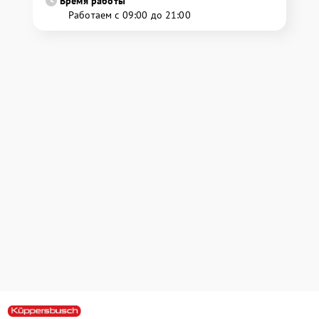
Время работы
Работаем с 09:00 до 21:00