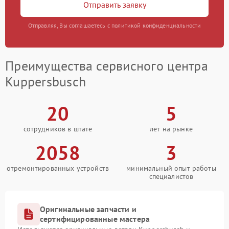
Отправить заявку
Отправляя, Вы соглашаетесь с политикой конфиденциальности
Преимущества сервисного центра
Kuppersbusch
20
5
сотрудников в штате
лет на рынке
2058
3
отремонтированных устройств
минимальный опыт работы
специалистов
Оригинальные запчасти и
сертифицированные мастера