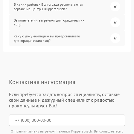
В каких районах Волгограда располагаются
сервисные центры Kuppersbusch?
Выполняете ли вы ремонт для юридических
лиц?
Какую документацию вы предоставляете
для юридических лиц?
Контактная информация
Если требуется задать вопрос специалисту, оставьте
свои данные и дежурный специалист с радостью
проконсультирует Вас!
Отправляя заявку на ремонт техники Kuppersbusch, Вы соглашаетесь с