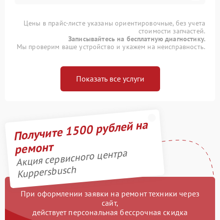
Цены в прайс-листе указаны ориентировочные, без учета
стоимости запчастей.
Записывайтесь на бесплатную диагностику.
Мы проверим ваше устройство и укажем на неисправность.
Показать все услуги
Получите 1500 рублей на
ремонт
Акция сервисного центра
Kuppersbusch
При оформлении заявки на ремонт техники через
сайт,
действует персональная бессрочная скидка