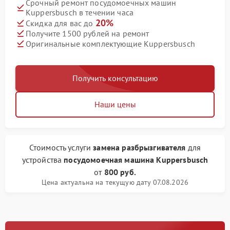
Срочный ремонт посудомоечных машин
Kuppersbusch в течении часа
20%
Скидка для вас до
Получите 1500 рублей на ремонт
Оригинальные комплектующие Kuppersbusch
Получить консультацию
Наши цены
Стоимость услуги
замена разбрызгивателя
для
устройства
посудомоечная машина Kuppersbusch
от
800 руб.
Цена актуальна на текущую дату 07.08.2026