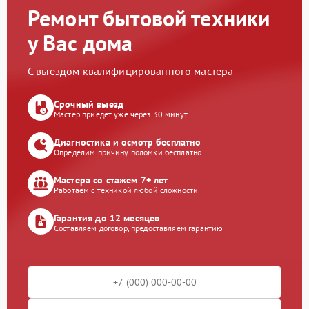
Ремонт бытовой техники
у Вас дома
С выездом квалифицированного мастера
Срочный выезд
Мастер приедет уже через 30 минут
Диагностика и осмотр бесплатно
Определим причину поломки бесплатно
Мастера со стажем 7+ лет
Работаем с техникой любой сложности
Гарантия до 12 месяцев
Составляем договор, предоставляем гарантию