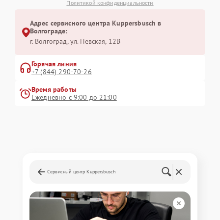
Политикой конфиденциальности
Адрес сервисного центра Kuppersbusch в
Волгограде:
г. Волгоград, ул. Невская, 12В
Горячая линия
+7 (844) 290-70-26
Время работы
Ежедневно с 9:00 до 21:00
Сервисный центр Kuppersbusch