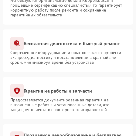
Используются оригинальные детали Kuppersbusch и
прошедшие сертификацию специалисты, что гарантирует
корректную работу после ремонта и сохранение
гарантийных обязательств
Бесплатная диагностика и быстрый ремонт
Современное оборудование и опыт позволяют провести
экспресс-диагностику и восстановление в кратчайшие
сроки, минимизируя время без устройства
Гарантия на работы и запчасти
Предоставляется документированная гарантия на
выполненные работы и установленные детали, что
защищает клиента от повторных неисправностей
Прозрачное ценообразование и бесплатная