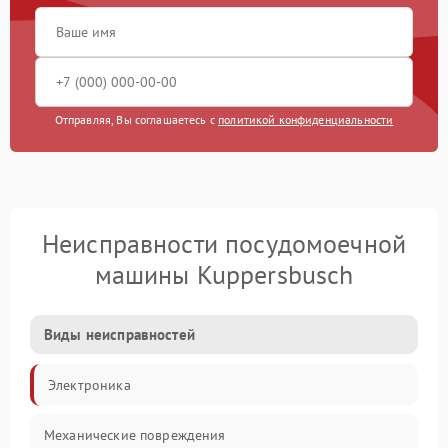
Отправляя, Вы соглашаетесь с
политикой конфиденциальности
Неисправности посудомоечной
машины Kuppersbusch
Виды неисправностей
Электроника
Механические повреждения