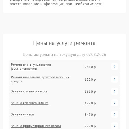
восстановление информации при необходимости
Цены на услуги ремонта
Цены актуальны на текущую дату 07.08.2026
Ремонт платы управления
2610 р
(восстановление)
Ремонт или замена дозатора моющих
1220 р
средств
Замена сливного насоса
1610 р
Замена сливного шланга
1270 р
Замена улитки
3470 р
Замена циркуляционного насоса
2220 р