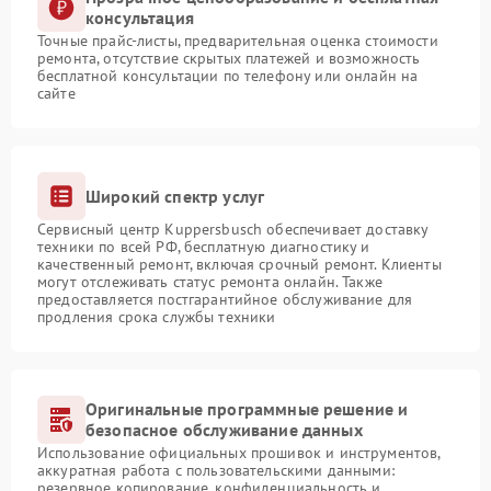
консультация
Точные прайс-листы, предварительная оценка стоимости
ремонта, отсутствие скрытых платежей и возможность
бесплатной консультации по телефону или онлайн на
сайте
Широкий спектр услуг
Сервисный центр Kuppersbusch обеспечивает доставку
техники по всей РФ, бесплатную диагностику и
качественный ремонт, включая срочный ремонт. Клиенты
могут отслеживать статус ремонта онлайн. Также
предоставляется постгарантийное обслуживание для
продления срока службы техники
Оригинальные программные решение и
безопасное обслуживание данных
Использование официальных прошивок и инструментов,
аккуратная работа с пользовательскими данными:
резервное копирование, конфиденциальность и