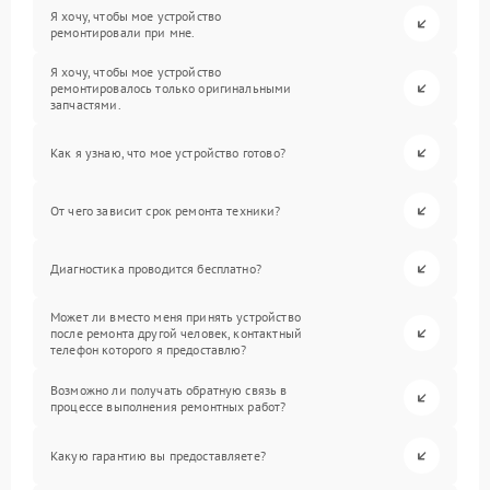
Я хочу, чтобы мое устройство
ремонтировали при мне.
Я хочу, чтобы мое устройство
ремонтировалось только оригинальными
запчастями.
Как я узнаю, что мое устройство готово?
От чего зависит срок ремонта техники?
Диагностика проводится бесплатно?
Может ли вместо меня принять устройство
после ремонта другой человек, контактный
телефон которого я предоставлю?
Возможно ли получать обратную связь в
процессе выполнения ремонтных работ?
Какую гарантию вы предоставляете?