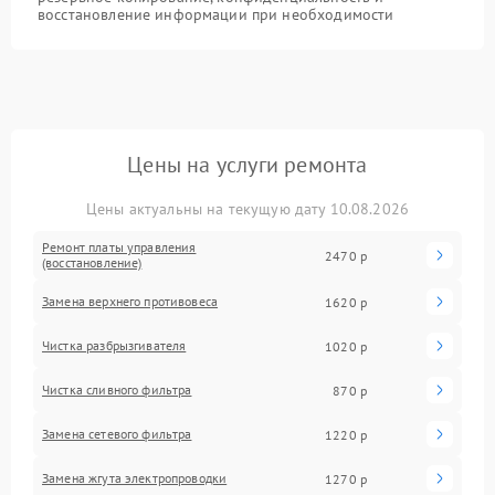
восстановление информации при необходимости
Цены на услуги ремонта
Цены актуальны на текущую дату 10.08.2026
Ремонт платы управления
2470 р
(восстановление)
Замена верхнего противовеса
1620 р
Чистка разбрызгивателя
1020 р
Чистка сливного фильтра
870 р
Замена сетевого фильтра
1220 р
Замена жгута электропроводки
1270 р