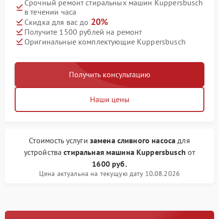
Срочный ремонт стиральных машин Kuppersbusch
в течении часа
20%
Скидка для вас до
Получите 1500 рублей на ремонт
Оригинальные комплектующие Kuppersbusch
Получить консультацию
Наши цены
Стоимость услуги
замена сливного насоса
для
устройства
стиральная машина Kuppersbusch
от
1600 руб.
Цена актуальна на текущую дату 10.08.2026