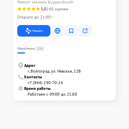
Ремонт техники Kuppersbusch
5,0
260 оценки
Открыто до 21:00
Маршрут
230
Обзор
Отзывы
Адрес
г. Волгоград, ул. Невская, 12В
Контакты
+7 (844) 290-70-26
Время работы
Работаем с 09:00 до 21:00