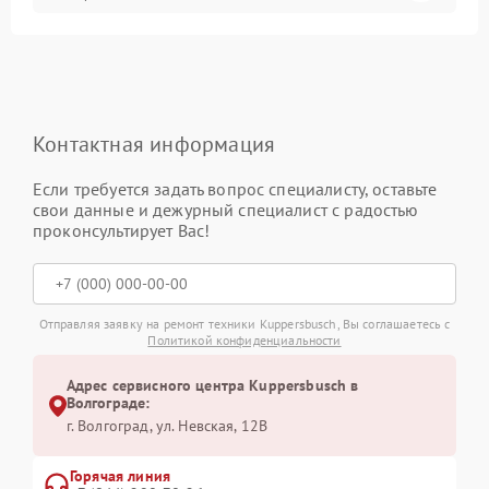
Контактная информация
Если требуется задать вопрос специалисту, оставьте
свои данные и дежурный специалист с радостью
проконсультирует Вас!
Отправляя заявку на ремонт техники Kuppersbusch, Вы соглашаетесь с
Политикой конфиденциальности
Адрес сервисного центра Kuppersbusch в
Волгограде:
г. Волгоград, ул. Невская, 12В
Горячая линия