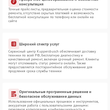
консультация
Точные прайс-листы, предварительная оценка стоимости
ремонта, отсутствие скрытых платежей и возможность
бесплатной консультации по телефону или онлайн на
сайте
Широкий спектр услуг
Сервисный центр Kuppersbusch обеспечивает доставку
техники по всей РФ, бесплатную диагностику и
качественный ремонт, включая срочный ремонт. Клиенты
могут отслеживать статус ремонта онлайн. Также
предоставляется постгарантийное обслуживание для
продления срока службы техники
Оригинальные программные решение и
безопасное обслуживание данных
Использование официальных прошивок и инструментов,
аккуратная работа с пользовательскими данными:
резервное копирование, конфиденциальность и