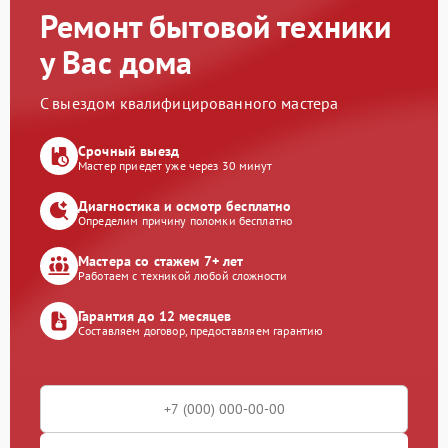
Ремонт бытовой техники
у Вас дома
С выездом квалифицированного мастера
Срочный выезд
Мастер приедет уже через 30 минут
Диагностика и осмотр бесплатно
Определим причину поломки бесплатно
Мастера со стажем 7+ лет
Работаем с техникой любой сложности
Гарантия до 12 месяцев
Составляем договор, предоставляем гарантию