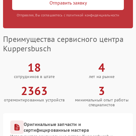
Отправить заявку
Отправляя, Вы соглашаетесь с политикой конфиденциальности
Преимущества сервисного центра
Kuppersbusch
18
4
сотрудников в штате
лет на рынке
2363
3
отремонтированных устройств
минимальный опыт работы
специалистов
Оригинальные запчасти и
сертифицированные мастера