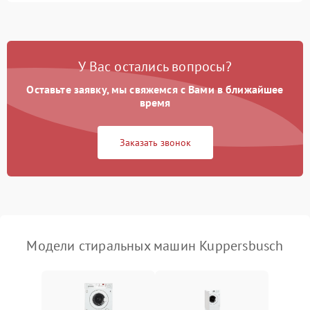
Замена ТЭНа
2200 ₽
Подробнее →
Замена платы управления
2200 ₽
Подробнее →
У Вас остались вопросы?
Оставьте заявку, мы свяжемся с Вами в ближайшее
время
Заказать звонок
Модели стиральных машин Kuppersbusch