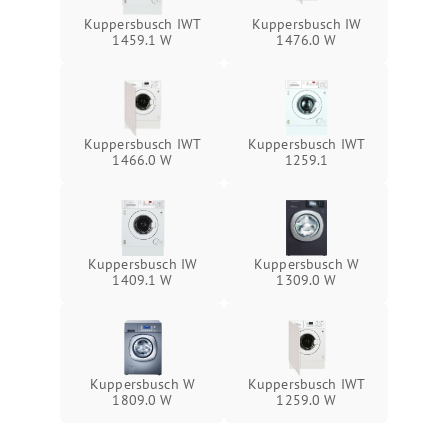
Kuppersbusch IWT
Kuppersbusch IW
1459.1 W
1476.0 W
Kuppersbusch IWT
Kuppersbusch IWT
1466.0 W
1259.1
Kuppersbusch IW
Kuppersbusch W
1409.1 W
1309.0 W
Kuppersbusch W
Kuppersbusch IWT
1809.0 W
1259.0 W