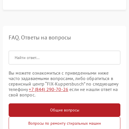
FAQ. Ответы на вопросы
Вы можете ознакомиться с приведенными ниже
часто задаваемыми вопросами, либо обратиться в
сервисный центр “FIX-Kuppersbusch” по следующему
телефону
+7 (844) 290-70-26
если не нашли ответ на
свой вопрос.
Общие вопросы
Вопросы по ремонту стиральных машин