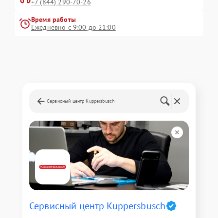
+7 (844) 290-70-26
Время работы
Ежедневно с 9:00 до 21:00
Сервисный центр Kuppersbusch
Сервисный центр Kuppersbusch