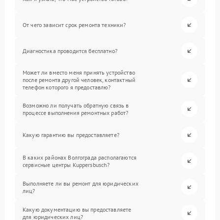
От чего зависит срок ремонта техники?
Диагностика проводится бесплатно?
Может ли вместо меня принять устройство
после ремонта другой человек, контактный
телефон которого я предоставлю?
Возможно ли получать обратную связь в
процессе выполнения ремонтных работ?
Какую гарантию вы предоставляете?
В каких районах Волгограда располагаются
сервисные центры Kuppersbusch?
Выполняете ли вы ремонт для юридических
лиц?
Какую документацию вы предоставляете
для юридических лиц?