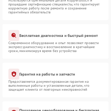
Используются оригинальные детали Kuppersbusch и
прошедшие сертификацию специалисты, что гарантирует
корректную работу после ремонта и сохранение
гарантийных обязательств
Бесплатная диагностика и быстрый ремонт
Современное оборудование и опыт позволяют провести
экспресс-диагностику и восстановление в кратчайшие
сроки, минимизируя время без устройства
Гарантия на работы и запчасти
Предоставляется документированная гарантия на
выполненные работы и установленные детали, что
защищает клиента от повторных неисправностей
Прозрачное ценообразование и бесплатная