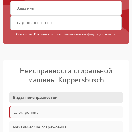
Отправляя, Вы соглашаетесь с
политикой конфиденциальности
Неисправности стиральной
машины Kuppersbusch
Виды неисправностей
Электроника
Механические повреждения