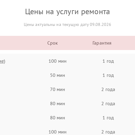
Цены на услуги ремонта
Цены актуальны на текущую дату 09.08.2026
Срок
Гарантия
ие)
100 мин
1 год
50 мин
1 год
70 мин
2 года
80 мин
2 года
80 мин
1 год
100 мин
2 года