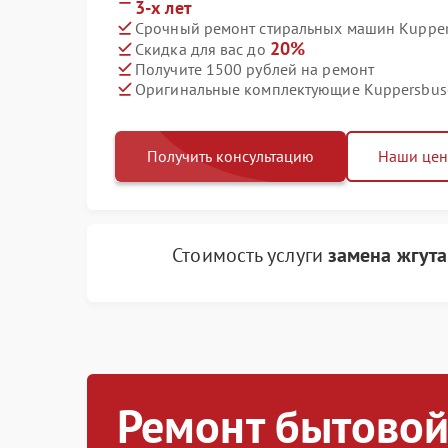
3-х лет
Срочный ремонт стиральных машин Kuppers
20%
Скидка для вас до
Получите 1500 рублей на ремонт
Оригинальные комплектующие Kuppersbus
Получить консультацию
Наши це
Стоимость услуги
замена жгут
Ремонт бытовой