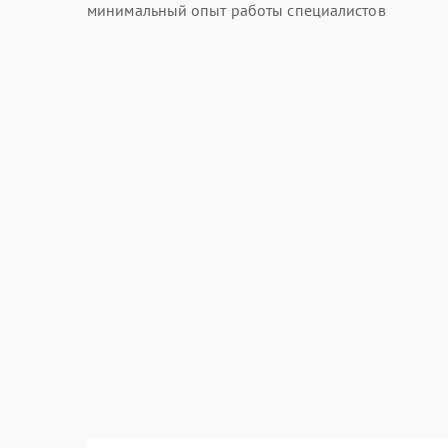
минимальный опыт работы специалистов