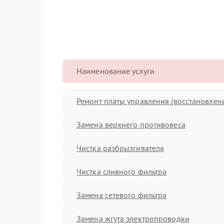
Наименование услуги
Ремонт платы управления (восстановлен
Замена верхнего противовеса
Чистка разбрызгивателя
Чистка сливного фильтра
Замена сетевого фильтра
Замена жгута электропроводки