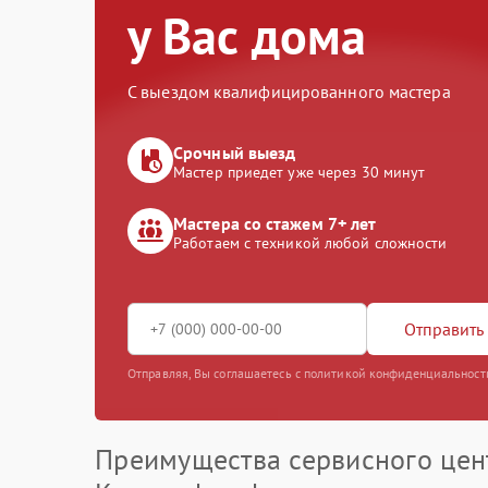
у Вас дома
С выездом квалифицированного мастера
Срочный выезд
Мастер приедет уже через 30 минут
Мастера со стажем 7+ лет
Работаем с техникой любой сложности
Отправить 
Отправляя, Вы соглашаетесь с политикой конфиденциальност
Преимущества сервисного цен