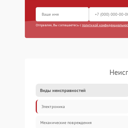
Отправляя, Вы соглашаетесь с
политикой конфиденциально
Неис
Виды неисправностей
Электроника
Механические повреждения