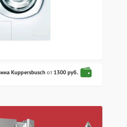
ина Kuppersbusch
от
1300 руб.