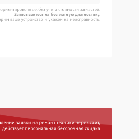
 ориентировочные, без учета стоимости запчастей.
Записывайтесь на бесплатную диагностику.
рим ваше устройство и укажем на неисправность.
ении заявки на ремонт техники через сайт,
действует персональная бессрочная скидка