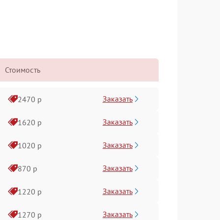
Стоимость
Заказать
2470 р
Заказать
1620 р
Заказать
1020 р
Заказать
870 р
Заказать
1220 р
Заказать
1270 р