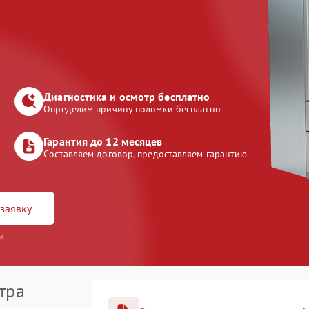
Диагностика и осмотр бесплатно
Определим причину поломки бесплатно
Гарантия до 12 месяцев
Составляем договор, предоставляем гарантию
заявку
и
тра