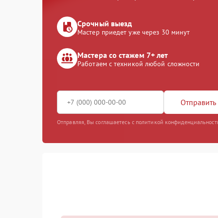
Срочный выезд
Мастер приедет уже через 30 минут
Мастера со стажем 7+ лет
Работаем с техникой любой сложности
Отправить 
Отправляя, Вы соглашаетесь с политикой конфиденциальност