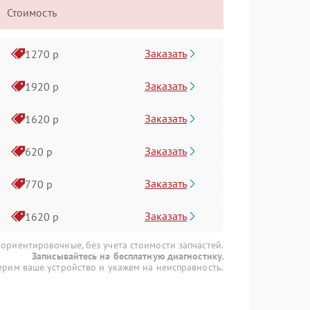
Стоимость
Заказать
1270 р
Заказать
1920 р
Заказать
1620 р
Заказать
620 р
Заказать
770 р
Заказать
1620 р
 ориентировочные, без учета стоимости запчастей.
Записывайтесь на бесплатную диагностику.
рим ваше устройство и укажем на неисправность.