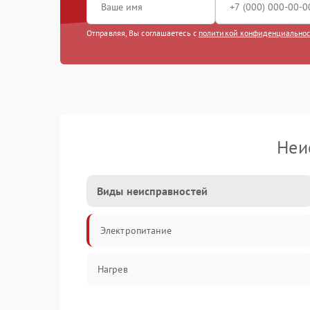
Отправляя, Вы соглашаетесь с
политикой конфиденциально
Неи
Виды неисправностей
Электропитание
Нагрев