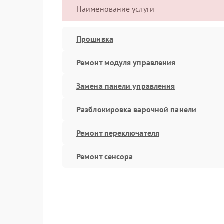
Наименование услуги
Прошивка
Ремонт модуля управления
Замена панели управления
Разблокировка варочной панели
Ремонт переключателя
Ремонт сенсора