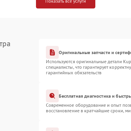
Показать все услуги
тра
Оригинальные запчасти и серти
Используются оригинальные детали Ku
специалисты, что гарантирует корректн
гарантийных обязательств
Бесплатная диагностика и быстр
Современное оборудование и опыт позв
восстановление в кратчайшие сроки, ми