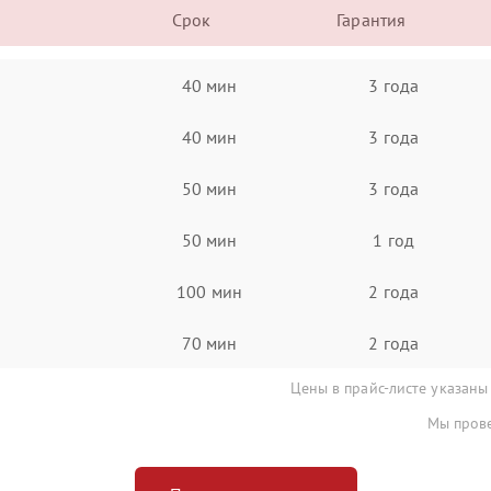
Срок
Гарантия
40 мин
3 года
40 мин
3 года
50 мин
3 года
50 мин
1 год
100 мин
2 года
70 мин
2 года
Цены в прайс-листе указаны
Мы прове