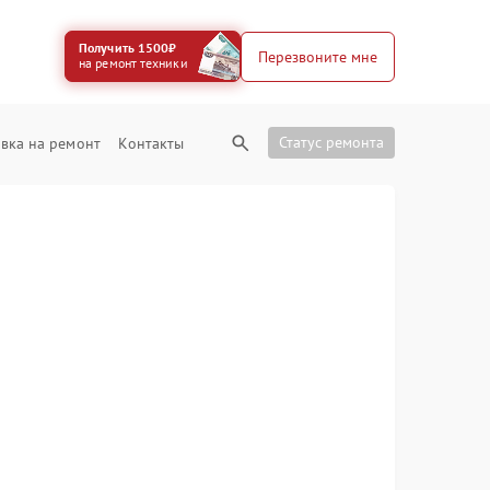
Получить 1500₽
Перезвоните мне
на ремонт техники
Статус ремонта
вка на ремонт
Контакты