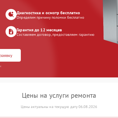
Диагностика и осмотр бесплатно
Определим причину поломки бесплатно
Гарантия до 12 месяцев
Составляем договор, предоставляем гарантию
заявку
и
Цены на услуги ремонта
Цены актуальны на текущую дату 06.08.2026