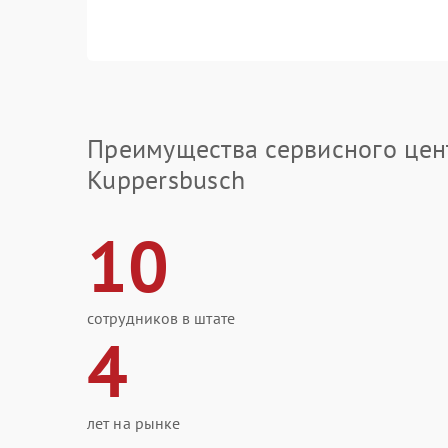
Преимущества сервисного цен
Kuppersbusch
10
сотрудников в штате
4
лет на рынке