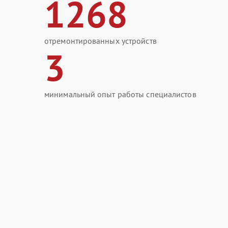
1268
отремонтированных устройств
3
минимальный опыт работы специалистов