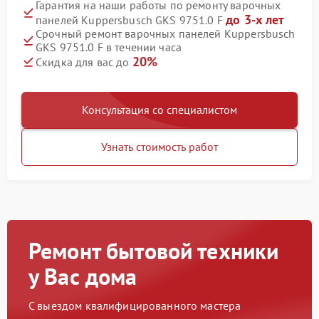
Гарантия на наши работы по ремонту варочных
до 3-х лет
панелей Kuppersbusch GKS 9751.0 F
Срочный ремонт варочных панелей Kuppersbusch
GKS 9751.0 F в течении часа
20%
Скидка для вас до
Консультация со специалистом
Узнать стоимость работ
Ремонт бытовой техники
у Вас дома
С выездом квалифицированного мастера