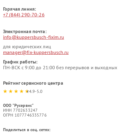
Горячая линия:
+7 (844) 290-70-26
Электронная почта:
info@kuppersbusch-fixim.ru
для юридических лиц
manager@fix-kuppersbusch.ru
График работы:
ПН-ВСК с 9:00 до 21:00 без перерывов и выходных
Рейтинг сервисного центра
4.9-5.0
ООО "Русервис"
ИНН 7702633247
ОГРН 1077746335776
Поделиться в соц. сетях: