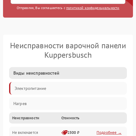
Отправляя, Вы соглашаетесь с
политикой конфиденциальности
Неисправности варочной панели
Kuppersbusch
Виды неисправностей
Электропитание
Нагрев
Неисправности
Стоимость
Не включается
2500 ₽
Подробнее →