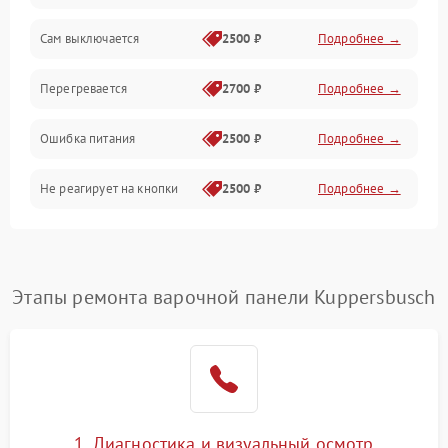
Сам выключается
2500 ₽
Подробнее →
Перегревается
2700 ₽
Подробнее →
Ошибка питания
2500 ₽
Подробнее →
Не реагирует на кнопки
2500 ₽
Подробнее →
Этапы ремонта варочной панели Kuppersbusch
1. Диагностика и визуальный осмотр