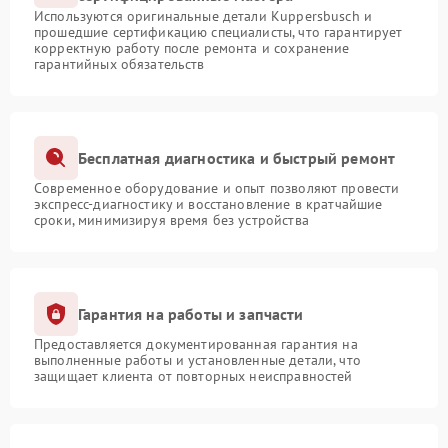
Используются оригинальные детали Kuppersbusch и
прошедшие сертификацию специалисты, что гарантирует
корректную работу после ремонта и сохранение
гарантийных обязательств
Бесплатная диагностика и быстрый ремонт
Современное оборудование и опыт позволяют провести
экспресс-диагностику и восстановление в кратчайшие
сроки, минимизируя время без устройства
Гарантия на работы и запчасти
Предоставляется документированная гарантия на
выполненные работы и установленные детали, что
защищает клиента от повторных неисправностей