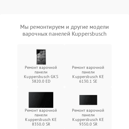
Мы ремонтируем и другие модели
варочных панелей Kuppersbusch
Ремонт варочной
Ремонт варочной
панели
панели
Kuppersbusch GKS
Kuppersbusch KE
3820.0 ED
6130.1 SE
Ремонт варочной
Ремонт варочной
панели
панели
Kuppersbusch KE
Kuppersbusch KE
8350.0 SR
9350.0 SR