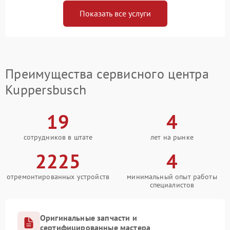
Показать все услуги
Преимущества сервисного центра
Kuppersbusch
19
4
сотрудников в штате
лет на рынке
2225
4
отремонтированных устройств
минимальный опыт работы
специалистов
Оригинальные запчасти и
сертифицированные мастера