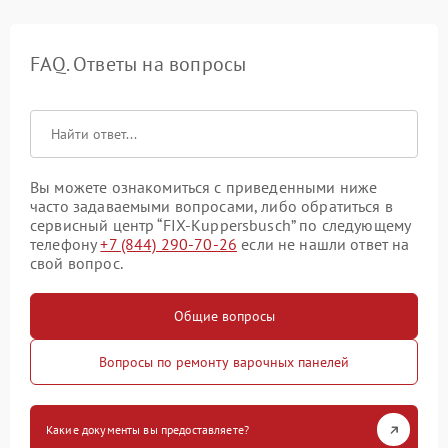
FAQ. Ответы на вопросы
Вы можете ознакомиться с приведенными ниже
часто задаваемыми вопросами, либо обратиться в
сервисный центр “FIX-Kuppersbusch” по следующему
телефону
+7 (844) 290-70-26
если не нашли ответ на
свой вопрос.
Общие вопросы
Вопросы по ремонту варочных панелей
Какие документы вы предоставляете?