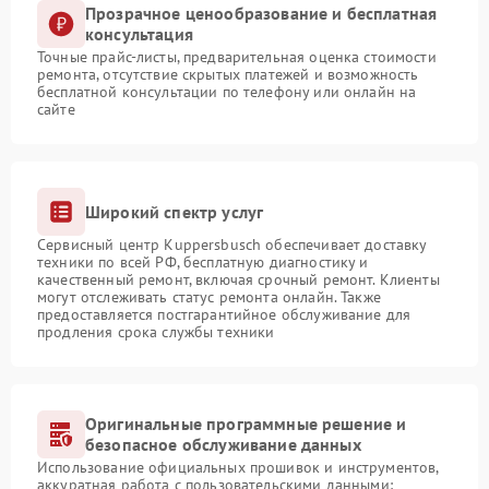
Прозрачное ценообразование и бесплатная
консультация
Точные прайс-листы, предварительная оценка стоимости
ремонта, отсутствие скрытых платежей и возможность
бесплатной консультации по телефону или онлайн на
сайте
Широкий спектр услуг
Сервисный центр Kuppersbusch обеспечивает доставку
техники по всей РФ, бесплатную диагностику и
качественный ремонт, включая срочный ремонт. Клиенты
могут отслеживать статус ремонта онлайн. Также
предоставляется постгарантийное обслуживание для
продления срока службы техники
Оригинальные программные решение и
безопасное обслуживание данных
Использование официальных прошивок и инструментов,
аккуратная работа с пользовательскими данными: