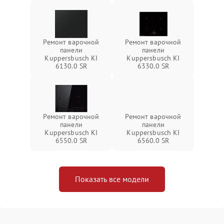
Ремонт варочной
Ремонт варочной
панели
панели
Kuppersbusch KI
Kuppersbusch KI
6130.0 SR
6330.0 SR
Ремонт варочной
Ремонт варочной
панели
панели
Kuppersbusch KI
Kuppersbusch KI
6550.0 SR
6560.0 SR
Показать все модели