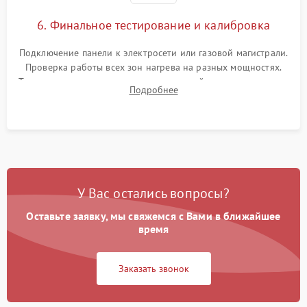
6. Финальное тестирование и калибровка
Подключение панели к электросети или газовой магистрали.
Проверка работы всех зон нагрева на разных мощностях.
Тестирование сенсорного управления, таймера, индикаторов
Подробнее
остаточного тепла и систем защиты от перегрева.
У Вас остались вопросы?
Оставьте заявку, мы свяжемся с Вами в ближайшее
время
Заказать звонок