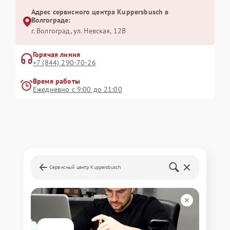
Адрес сервисного центра Kuppersbusch в
Волгограде:
г. Волгоград, ул. Невская, 12В
Горячая линия
+7 (844) 290-70-26
Время работы
Ежедневно с 9:00 до 21:00
Сервисный центр Kuppersbusch