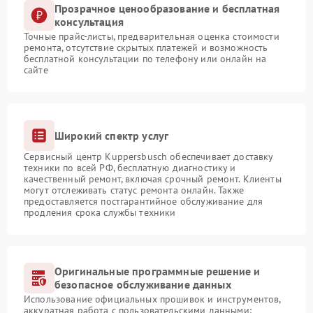
Прозрачное ценообразование и бесплатная
консультация
Точные прайс-листы, предварительная оценка стоимости
ремонта, отсутствие скрытых платежей и возможность
бесплатной консультации по телефону или онлайн на
сайте
Широкий спектр услуг
Сервисный центр Kuppersbusch обеспечивает доставку
техники по всей РФ, бесплатную диагностику и
качественный ремонт, включая срочный ремонт. Клиенты
могут отслеживать статус ремонта онлайн. Также
предоставляется постгарантийное обслуживание для
продления срока службы техники
Оригинальные программные решение и
безопасное обслуживание данных
Использование официальных прошивок и инструментов,
аккуратная работа с пользовательскими данными: