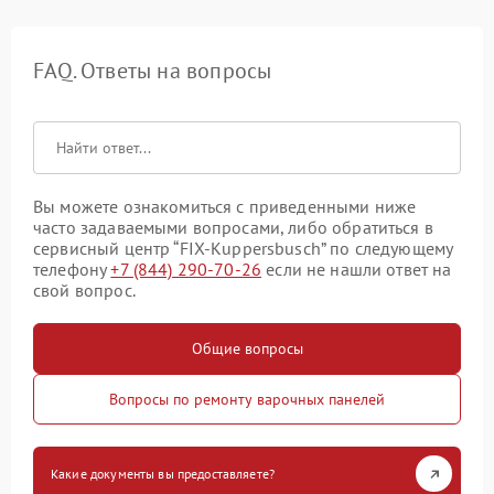
FAQ. Ответы на вопросы
Вы можете ознакомиться с приведенными ниже
часто задаваемыми вопросами, либо обратиться в
сервисный центр “FIX-Kuppersbusch” по следующему
телефону
+7 (844) 290-70-26
если не нашли ответ на
свой вопрос.
Общие вопросы
Вопросы по ремонту варочных панелей
Какие документы вы предоставляете?