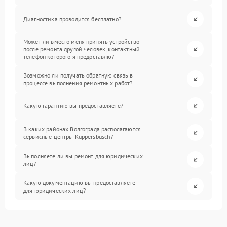
Диагностика проводится бесплатно?
Может ли вместо меня принять устройство
после ремонта другой человек, контактный
телефон которого я предоставлю?
Возможно ли получать обратную связь в
процессе выполнения ремонтных работ?
Какую гарантию вы предоставляете?
В каких районах Волгограда располагаются
сервисные центры Kuppersbusch?
Выполняете ли вы ремонт для юридических
лиц?
Какую документацию вы предоставляете
для юридических лиц?