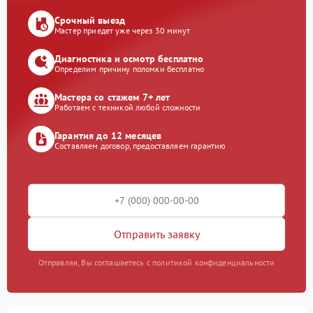
Срочный выезд
Мастер приедет уже через 30 минут
Диагностика и осмотр бесплатно
Определим причину поломки бесплатно
Мастера со стажем 7+ лет
Работаем с техникой любой сложности
Гарантия до 12 месяцев
Составляем договор, предоставляем гарантию
Отправить заявку
Отправляя, Вы соглашаетесь с политикой конфиденциальности