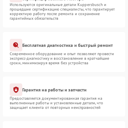
Используются оригинальные детали Kuppersbusch и
прошедшие сертификацию специалисты, что гарантирует
корректную работу после ремонта и сохранение
гарантийных обязательств
Бесплатная диагностика и быстрый ремонт
Современное оборудование и опыт позволяют провести
экспресс-диагностику и восстановление в кратчайшие
сроки, минимизируя время без устройства
Гарантия на работы и запчасти
Предоставляется документированная гарантия на
выполненные работы и установленные детали, что
защищает клиента от повторных неисправностей