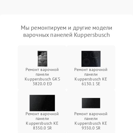
Мы ремонтируем и другие модели
варочных панелей Kuppersbusch
Ремонт варочной
Ремонт варочной
панели
панели
Kuppersbusch GKS
Kuppersbusch KE
3820.0 ED
6130.1 SE
Ремонт варочной
Ремонт варочной
панели
панели
Kuppersbusch KE
Kuppersbusch KE
8350.0 SR
9350.0 SR