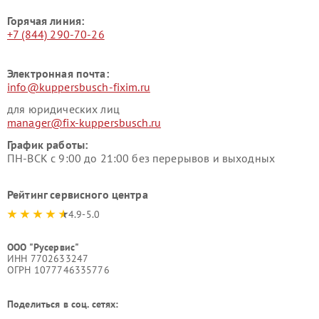
Горячая линия:
+7 (844) 290-70-26
Электронная почта:
info@kuppersbusch-fixim.ru
для юридических лиц
manager@fix-kuppersbusch.ru
График работы:
ПН-ВСК с 9:00 до 21:00 без перерывов и выходных
Рейтинг сервисного центра
4.9-5.0
ООО "Русервис"
ИНН 7702633247
ОГРН 1077746335776
Поделиться в соц. сетях: