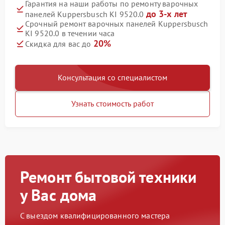
Гарантия на наши работы по ремонту варочных
до 3-х лет
панелей Kuppersbusch KI 9520.0
Срочный ремонт варочных панелей Kuppersbusch
KI 9520.0 в течении часа
20%
Скидка для вас до
Консультация со специалистом
Узнать стоимость работ
Ремонт бытовой техники
у Вас дома
С выездом квалифицированного мастера