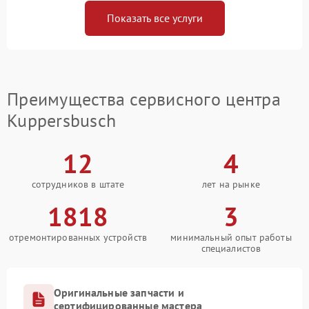
Показать все услуги
Преимущества сервисного центра
Kuppersbusch
12
4
сотрудников в штате
лет на рынке
1818
3
отремонтированных устройств
минимальный опыт работы
специалистов
Оригинальные запчасти и
сертифицированные мастера