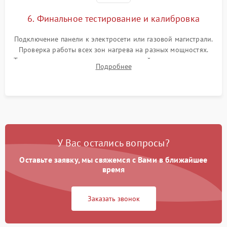
6. Финальное тестирование и калибровка
Подключение панели к электросети или газовой магистрали.
Проверка работы всех зон нагрева на разных мощностях.
Тестирование сенсорного управления, таймера, индикаторов
Подробнее
остаточного тепла и систем защиты от перегрева.
У Вас остались вопросы?
Оставьте заявку, мы свяжемся с Вами в ближайшее
время
Заказать звонок