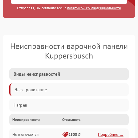
Отправляя, Вы соглашаетесь с
политикой конфиденциальности
Неисправности варочной панели
Kuppersbusch
Виды неисправностей
Электропитание
Нагрев
Неисправности
Стоимость
Не включается
2500 ₽
Подробнее →