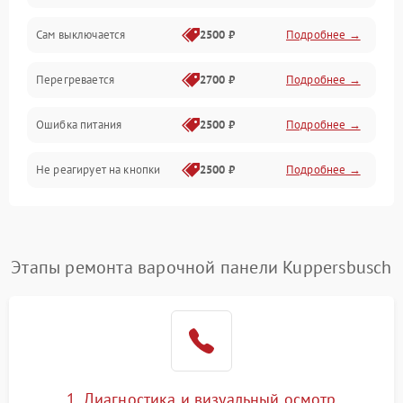
Сам выключается
2500 ₽
Подробнее →
Перегревается
2700 ₽
Подробнее →
Ошибка питания
2500 ₽
Подробнее →
Не реагирует на кнопки
2500 ₽
Подробнее →
Этапы ремонта варочной панели Kuppersbusch
1. Диагностика и визуальный осмотр