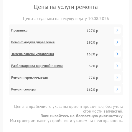
Цены на услуги ремонта
Цены актуальны на текущую дату 10.08.2026
Прошивка
1270 р
Ремонт модуля управления
1920 р
Замена панели управления
1620 р
Разблокировка варочной панели
620 р
Ремонт переключателя
770 р
Ремонт сенсора
1620 р
Цены в прайс-листе указаны ориентировочные, без учета
стоимости запчастей.
Записывайтесь на бесплатную диагностику.
Мы проверим ваше устройство и укажем на неисправность.