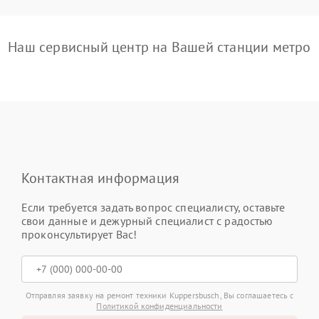
Наш сервисный центр на Вашей станции метро
Контактная информация
Если требуется задать вопрос специалисту, оставьте
свои данные и дежурный специалист с радостью
проконсультирует Вас!
Отправляя заявку на ремонт техники Kuppersbusch, Вы соглашаетесь с
Политикой конфиденциальности