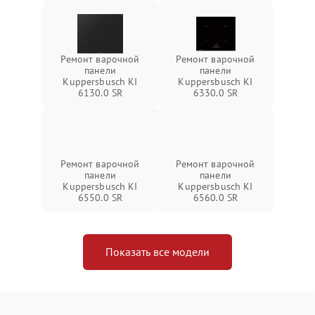
Ремонт варочной
Ремонт варочной
панели
панели
Kuppersbusch KI
Kuppersbusch KI
6130.0 SR
6330.0 SR
Ремонт варочной
Ремонт варочной
панели
панели
Kuppersbusch KI
Kuppersbusch KI
6550.0 SR
6560.0 SR
Показать все модели