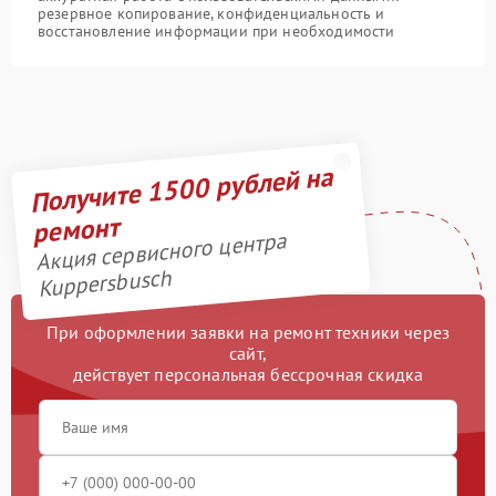
резервное копирование, конфиденциальность и
восстановление информации при необходимости
Получите 1500 рублей на
ремонт
Акция сервисного центра
Kuppersbusch
При оформлении заявки на ремонт техники через
сайт,
действует персональная бессрочная скидка