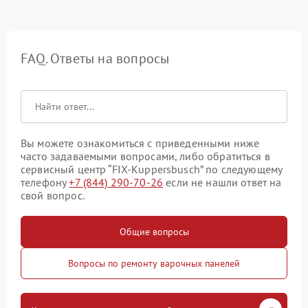
FAQ. Ответы на вопросы
Вы можете ознакомиться с приведенными ниже
часто задаваемыми вопросами, либо обратиться в
сервисный центр “FIX-Kuppersbusch” по следующему
телефону
+7 (844) 290-70-26
если не нашли ответ на
свой вопрос.
Общие вопросы
Вопросы по ремонту варочных панелей