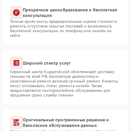
Прозрачное ценообразование и бесплатная
консультация
Точные прайс-листы, предварительная оценка стоимости
ремонта, отсутствие скрытых платежей и возможность
бесплатной консультации по телефону или онлайн на
сайте
Широкий спектр услуг
Сервисный центр Kuppersbusch обеспечивает доставку
техники по всей РФ, бесплатную диагностику и
качественный ремонт, включая срочный ремонт. Клиенты
могут отслеживать статус ремонта онлайн. Также
предоставляется постгарантийное обслуживание для
продления срока службы техники
Оригинальные программные решение и
безопасное обслуживание данных