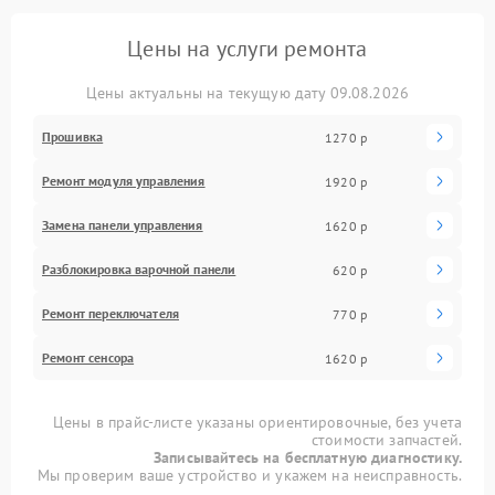
Цены на услуги ремонта
Цены актуальны на текущую дату 09.08.2026
Прошивка
1270 р
Ремонт модуля управления
1920 р
Замена панели управления
1620 р
Разблокировка варочной панели
620 р
Ремонт переключателя
770 р
Ремонт сенсора
1620 р
Цены в прайс-листе указаны ориентировочные, без учета
стоимости запчастей.
Записывайтесь на бесплатную диагностику.
Мы проверим ваше устройство и укажем на неисправность.