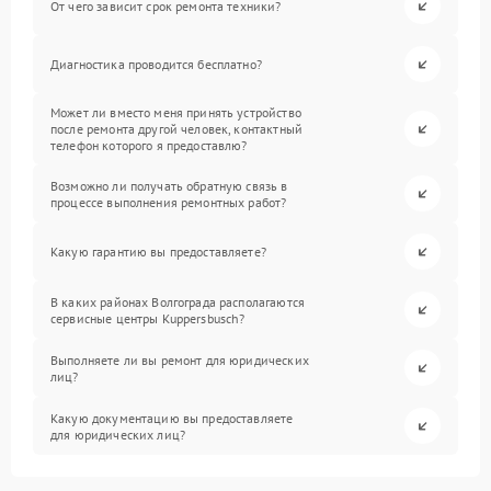
От чего зависит срок ремонта техники?
Диагностика проводится бесплатно?
Может ли вместо меня принять устройство
после ремонта другой человек, контактный
телефон которого я предоставлю?
Возможно ли получать обратную связь в
процессе выполнения ремонтных работ?
Какую гарантию вы предоставляете?
В каких районах Волгограда располагаются
сервисные центры Kuppersbusch?
Выполняете ли вы ремонт для юридических
лиц?
Какую документацию вы предоставляете
для юридических лиц?