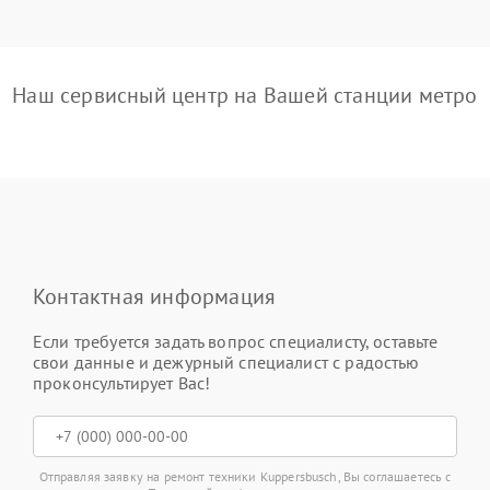
Наш сервисный центр на Вашей станции метро
Контактная информация
Если требуется задать вопрос специалисту, оставьте
свои данные и дежурный специалист с радостью
проконсультирует Вас!
Отправляя заявку на ремонт техники Kuppersbusch, Вы соглашаетесь с