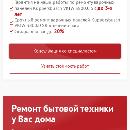
Гарантия на наши работы по ремонту варочных
до 3-х
панелей Kuppersbusch VKIW 3800.0 SR
лет
Срочный ремонт варочных панелей Kuppersbusch
VKIW 3800.0 SR в течении часа
20%
Скидка для вас до
Консультация со специалистом
Узнать стоимость работ
Ремонт бытовой техники
у Вас дома