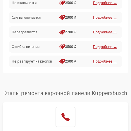
Не включается
2500 ₽
Подробнее →
Сам выключается
2500 ₽
Подробнее →
Перегревается
2700 ₽
Подробнее →
Ошибка питания
2500 ₽
Подробнее →
Не реагирует на кнопки
2500 ₽
Подробнее →
Этапы ремонта варочной панели Kuppersbusch