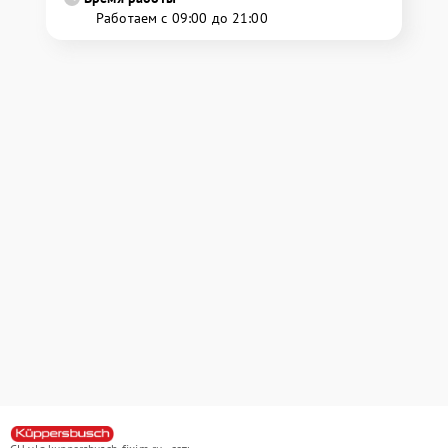
Работаем с 09:00 до 21:00