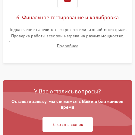
6. Финальное тестирование и калибровка
Подключение панели к электросети или газовой магистрали.
Проверка работы всех зон нагрева на разных мощностях.
Тестирование сенсорного управления, таймера, индикаторов
Подробнее
остаточного тепла и систем защиты от перегрева.
У Вас остались вопросы?
Оставьте заявку, мы свяжемся с Вами в ближайшее
время
Заказать звонок