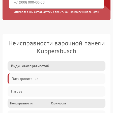
Отправляя, Вы соглашаетесь с
политикой конфиденциальности
Неисправности варочной панели
Kuppersbusch
Виды неисправностей
Электропитание
Нагрев
Неисправности
Стоимость