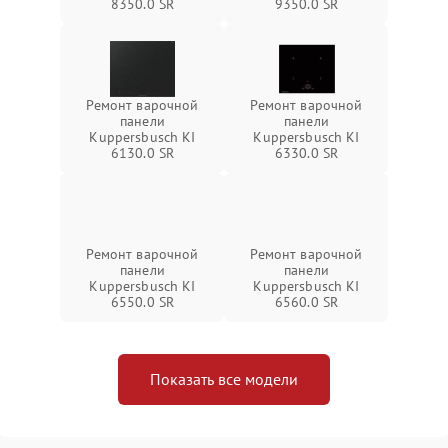
8350.0 SR
9350.0 SR
Ремонт варочной
Ремонт варочной
панели
панели
Kuppersbusch KI
Kuppersbusch KI
6130.0 SR
6330.0 SR
Ремонт варочной
Ремонт варочной
панели
панели
Kuppersbusch KI
Kuppersbusch KI
6550.0 SR
6560.0 SR
Показать все модели