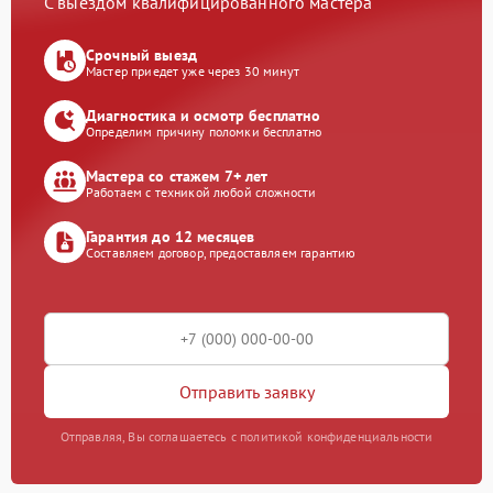
С выездом квалифицированного мастера
Срочный выезд
Мастер приедет уже через 30 минут
Диагностика и осмотр бесплатно
Определим причину поломки бесплатно
Мастера со стажем 7+ лет
Работаем с техникой любой сложности
Гарантия до 12 месяцев
Составляем договор, предоставляем гарантию
Отправить заявку
Отправляя, Вы соглашаетесь с политикой конфиденциальности