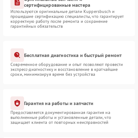
сертифицированные мастера
Используются оригинальные детали Kuppersbusch и
прошедшие сертификацию специалисты, что гарантирует
корректную работу после ремонта и сохранение
гарантийных обязательств
Бесплатная диагностика и быстрый ремонт
Современное оборудование и опыт позволяют провести
экспресс-диагностику и восстановление в кратчайшие
сроки, минимизируя время без устройства
Гарантия на работы и запчасти
Предоставляется документированная гарантия на
выполненные работы и установленные детали, что
защищает клиента от повторных неисправностей