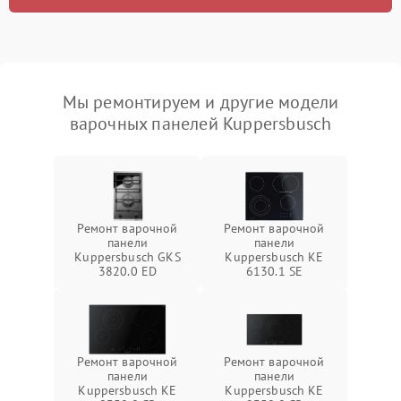
Мы ремонтируем и другие модели
варочных панелей Kuppersbusch
Ремонт варочной
Ремонт варочной
панели
панели
Kuppersbusch GKS
Kuppersbusch KE
3820.0 ED
6130.1 SE
Ремонт варочной
Ремонт варочной
панели
панели
Kuppersbusch KE
Kuppersbusch KE