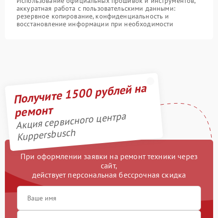
Использование официальных прошивок и инструментов,
аккуратная работа с пользовательскими данными:
резервное копирование, конфиденциальность и
восстановление информации при необходимости
Получите 1500 рублей на
ремонт
Акция сервисного центра
Kuppersbusch
При оформлении заявки на ремонт техники через
сайт,
действует персональная бессрочная скидка